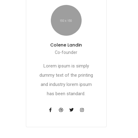
Colene Landin
Co-founder
Lorem ipsum is simply
dummy text of the printing
and industry lorem ipsum
has been standard.