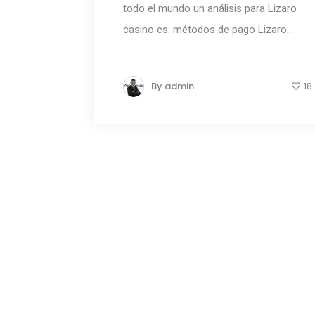
todo el mundo un análisis para Lizaro
casino es: métodos de pago Lizaro...
By
admin
18