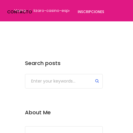
Home
lizaro-casino-espana.es
casino
CONTACTO
INSCRIPCIONES
Search posts
About Me