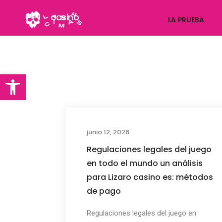
casino
LA PRUEBA
Abrir barra de herramientas
junio 12, 2026
Regulaciones legales del juego
en todo el mundo un análisis
para Lizaro casino es: métodos
de pago
Regulaciones legales del juego en