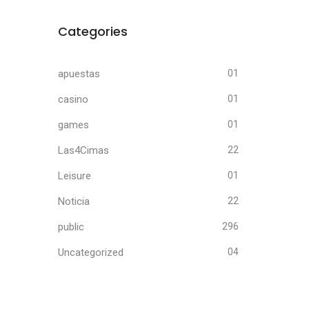
Categories
apuestas
01
casino
01
games
01
Las4Cimas
22
Leisure
01
Noticia
22
public
296
Uncategorized
04