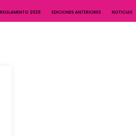
REGLAMENTO 2026
EDICIONES ANTERIORES
NOTICIAS