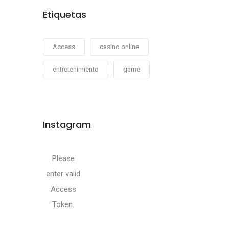
Etiquetas
Access
casino online
entretenimiento
game
Instagram
Please
enter valid
Access
Token.