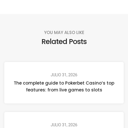
YOU MAY ALSO LIKE
Related Posts
JULIO 31, 2026
The complete guide to Pokerbet Casino’s top
features: from live games to slots
JULIO 31, 2026