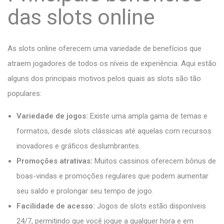
das slots online
As slots online oferecem uma variedade de benefícios que
atraem jogadores de todos os níveis de experiência. Aqui estão
alguns dos principais motivos pelos quais as slots são tão
populares:
Variedade de jogos:
Existe uma ampla gama de temas e
formatos, desde slots clássicas até aquelas com recursos
inovadores e gráficos deslumbrantes.
Promoções atrativas:
Muitos cassinos oferecem bônus de
boas-vindas e promoções regulares que podem aumentar
seu saldo e prolongar seu tempo de jogo.
Facilidade de acesso:
Jogos de slots estão disponíveis
24/7, permitindo que você jogue a qualquer hora e em