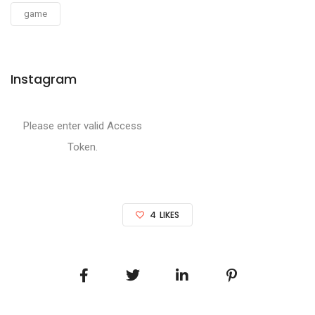
game
Instagram
Please enter valid Access
Token.
4
LIKES