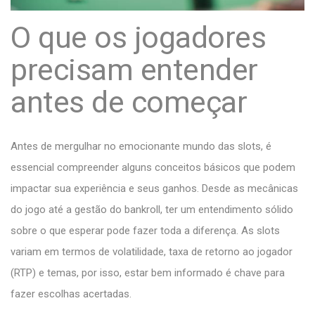
O que os jogadores
precisam entender
antes de começar
Antes de mergulhar no emocionante mundo das slots, é
essencial compreender alguns conceitos básicos que podem
impactar sua experiência e seus ganhos. Desde as mecânicas
do jogo até a gestão do bankroll, ter um entendimento sólido
sobre o que esperar pode fazer toda a diferença. As slots
variam em termos de volatilidade, taxa de retorno ao jogador
(RTP) e temas, por isso, estar bem informado é chave para
fazer escolhas acertadas.