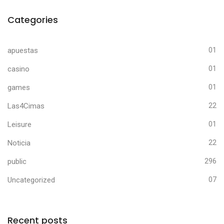
Categories
apuestas
01
casino
01
games
01
Las4Cimas
22
Leisure
01
Noticia
22
public
296
Uncategorized
07
Recent posts