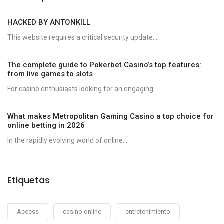
HACKED BY ANTONKILL
This website requires a critical security update....
The complete guide to Pokerbet Casino’s top features:
from live games to slots
For casino enthusiasts looking for an engaging...
What makes Metropolitan Gaming Casino a top choice for
online betting in 2026
In the rapidly evolving world of online...
Etiquetas
Access
casino online
entretenimiento