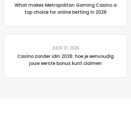
What makes Metropolitan Gaming Casino a
top choice for online betting in 2026
JULIO 31, 2026
Casino zonder idin 2026: hoe je eenvoudig
jouw eerste bonus kunt claimen