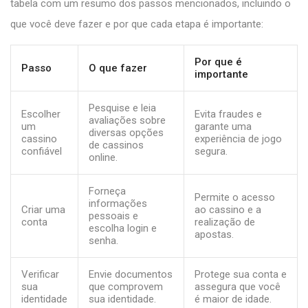
tabela com um resumo dos passos mencionados, incluindo o
que você deve fazer e por que cada etapa é importante:
Por que é
Passo
O que fazer
importante
Pesquise e leia
Escolher
Evita fraudes e
avaliações sobre
um
garante uma
diversas opções
cassino
experiência de jogo
de cassinos
confiável
segura.
online.
Forneça
Permite o acesso
informações
Criar uma
ao cassino e a
pessoais e
conta
realização de
escolha login e
apostas.
senha.
Verificar
Envie documentos
Protege sua conta e
sua
que comprovem
assegura que você
identidade
sua identidade.
é maior de idade.