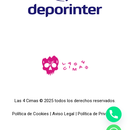
Las 4 Cimas © 2025 todos los derechos reservados.
Política de Cookies
|
Aviso Legal
|
Política de Privacidad