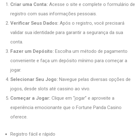
Criar uma Conta:
Acesse o site e complete o formulário de
registro com suas informações pessoais.
Verificar Seus Dados:
Após o registro, você precisará
validar sua identidade para garantir a segurança da sua
conta.
Fazer um Depósito:
Escolha um método de pagamento
conveniente e faça um depósito mínimo para começar a
jogar.
Selecionar Seu Jogo:
Navegue pelas diversas opções de
jogos, desde slots até cassino ao vivo.
Começar a Jogar:
Clique em “jogar” e aproveite a
experiência emocionante que o Fortune Panda Casino
oferece.
Registro fácil e rápido