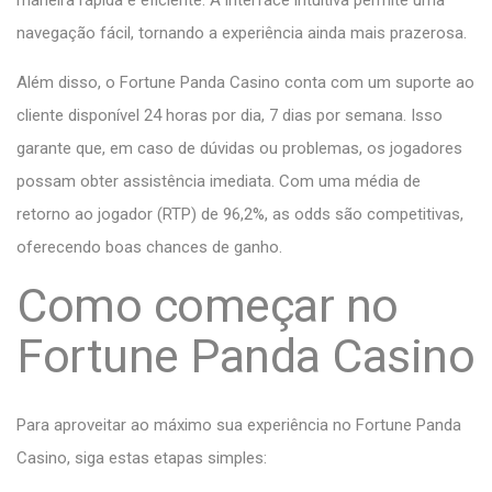
maneira rápida e eficiente. A interface intuitiva permite uma
navegação fácil, tornando a experiência ainda mais prazerosa.
Além disso, o Fortune Panda Casino conta com um suporte ao
cliente disponível 24 horas por dia, 7 dias por semana. Isso
garante que, em caso de dúvidas ou problemas, os jogadores
possam obter assistência imediata. Com uma média de
retorno ao jogador (RTP) de 96,2%, as odds são competitivas,
oferecendo boas chances de ganho.
Como começar no
Fortune Panda Casino
Para aproveitar ao máximo sua experiência no Fortune Panda
Casino, siga estas etapas simples: