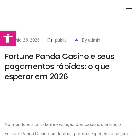
To
Na
Abrir barra de herramientas
junio 28, 2026
public
By
admin
Fortune Panda Casino e seus
pagamentos rápidos: o que
esperar em 2026
No mundo em constante evolução dos cassinos online, o
Fortune Panda Casino se destaca por sua experiência segura e