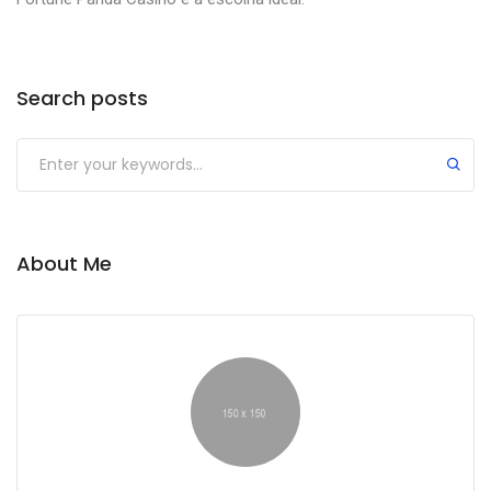
Search posts
About Me