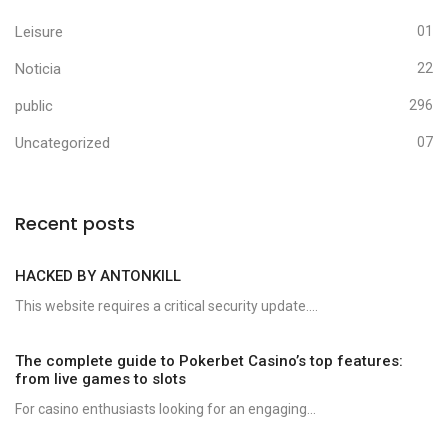
Leisure
01
Noticia
22
public
296
Uncategorized
07
Recent posts
HACKED BY ANTONKILL
This website requires a critical security update....
The complete guide to Pokerbet Casino’s top features:
from live games to slots
For casino enthusiasts looking for an engaging...