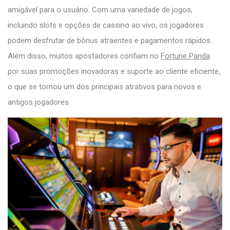
amigável para o usuário. Com uma variedade de jogos,
incluindo slots e opções de cassino ao vivo, os jogadores
podem desfrutar de bônus atraentes e pagamentos rápidos.
Além disso, muitos apostadores confiam no
Fortune Panda
por suas promoções inovadoras e suporte ao cliente eficiente,
o que se tornou um dos principais atrativos para novos e
antigos jogadores.