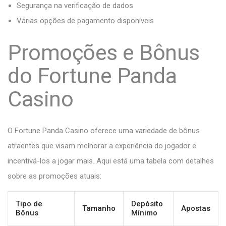
Segurança na verificação de dados
Várias opções de pagamento disponíveis
Promoções e Bônus
do Fortune Panda
Casino
O Fortune Panda Casino oferece uma variedade de bônus
atraentes que visam melhorar a experiência do jogador e
incentivá-los a jogar mais. Aqui está uma tabela com detalhes
sobre as promoções atuais:
Tipo de
Depósito
Tamanho
Apostas
Bônus
Mínimo