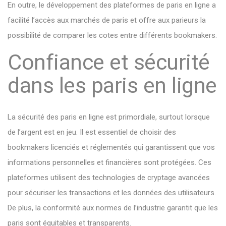
En outre, le développement des plateformes de paris en ligne a
facilité l’accès aux marchés de paris et offre aux parieurs la
possibilité de comparer les cotes entre différents bookmakers.
Confiance et sécurité
dans les paris en ligne
La sécurité des paris en ligne est primordiale, surtout lorsque
de l’argent est en jeu. Il est essentiel de choisir des
bookmakers licenciés et réglementés qui garantissent que vos
informations personnelles et financières sont protégées. Ces
plateformes utilisent des technologies de cryptage avancées
pour sécuriser les transactions et les données des utilisateurs.
De plus, la conformité aux normes de l’industrie garantit que les
paris sont équitables et transparents.