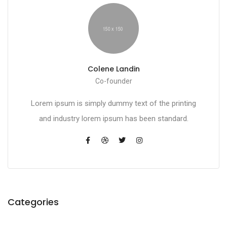
Colene Landin
Co-founder
Lorem ipsum is simply dummy text of the printing
and industry lorem ipsum has been standard.
Categories