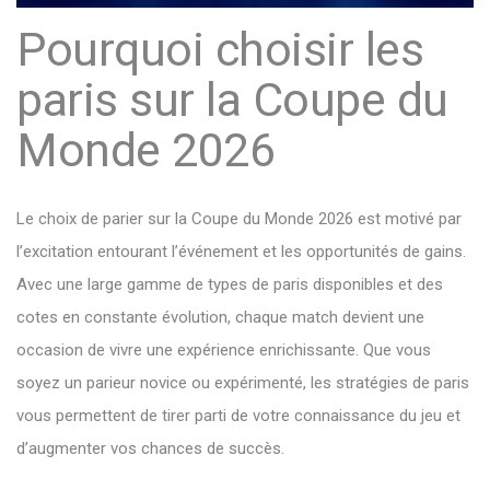
Pourquoi choisir les
paris sur la Coupe du
Monde 2026
Le choix de parier sur la Coupe du Monde 2026 est motivé par
l’excitation entourant l’événement et les opportunités de gains.
Avec une large gamme de types de paris disponibles et des
cotes en constante évolution, chaque match devient une
occasion de vivre une expérience enrichissante. Que vous
soyez un parieur novice ou expérimenté, les stratégies de paris
vous permettent de tirer parti de votre connaissance du jeu et
d’augmenter vos chances de succès.