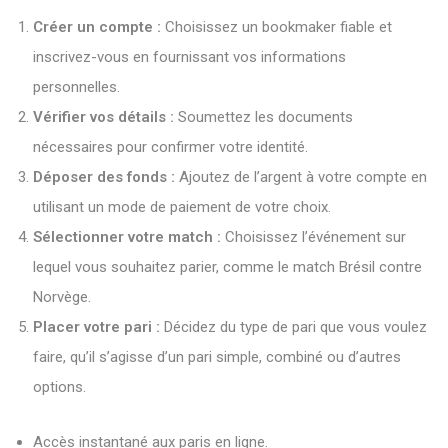
Créer un compte :
Choisissez un bookmaker fiable et
inscrivez-vous en fournissant vos informations
personnelles.
Vérifier vos détails :
Soumettez les documents
nécessaires pour confirmer votre identité.
Déposer des fonds :
Ajoutez de l’argent à votre compte en
utilisant un mode de paiement de votre choix.
Sélectionner votre match :
Choisissez l’événement sur
lequel vous souhaitez parier, comme le match Brésil contre
Norvège.
Placer votre pari :
Décidez du type de pari que vous voulez
faire, qu’il s’agisse d’un pari simple, combiné ou d’autres
options.
Accès instantané aux paris en ligne.