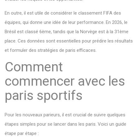
En outre, il est utile de considérer le classement FIFA des
équipes, qui donne une idée de leur performance. En 2026, le
Brésil est classé 6ème, tandis que la Norvège est à la 31ème
place. Ces données sont essentielles pour prédire les résultats
et formuler des stratégies de paris efficaces.
Comment
commencer avec les
paris sportifs
Pour les nouveaux parieurs, il est crucial de suivre quelques
étapes simples pour se lancer dans les paris. Voici un guide
étape par étape :