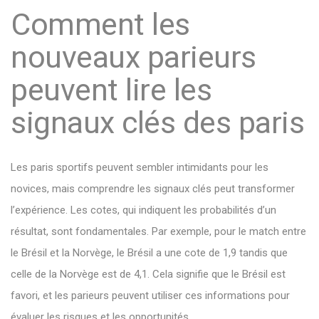
Comment les
nouveaux parieurs
peuvent lire les
signaux clés des paris
Les paris sportifs peuvent sembler intimidants pour les
novices, mais comprendre les signaux clés peut transformer
l’expérience. Les cotes, qui indiquent les probabilités d’un
résultat, sont fondamentales. Par exemple, pour le match entre
le Brésil et la Norvège, le Brésil a une cote de 1,9 tandis que
celle de la Norvège est de 4,1. Cela signifie que le Brésil est
favori, et les parieurs peuvent utiliser ces informations pour
évaluer les risques et les opportunités.