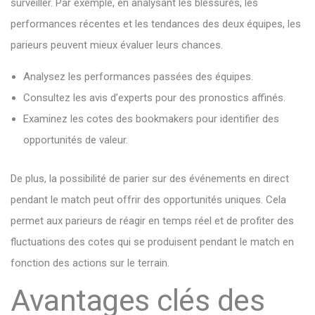
surveiller. Par exemple, en analysant les blessures, les
performances récentes et les tendances des deux équipes, les
parieurs peuvent mieux évaluer leurs chances.
Analysez les performances passées des équipes.
Consultez les avis d’experts pour des pronostics affinés.
Examinez les cotes des bookmakers pour identifier des
opportunités de valeur.
De plus, la possibilité de parier sur des événements en direct
pendant le match peut offrir des opportunités uniques. Cela
permet aux parieurs de réagir en temps réel et de profiter des
fluctuations des cotes qui se produisent pendant le match en
fonction des actions sur le terrain.
Avantages clés des