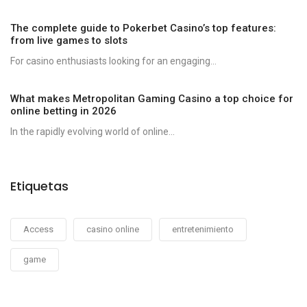
The complete guide to Pokerbet Casino’s top features:
from live games to slots
For casino enthusiasts looking for an engaging...
What makes Metropolitan Gaming Casino a top choice for
online betting in 2026
In the rapidly evolving world of online...
Etiquetas
Access
casino online
entretenimiento
game