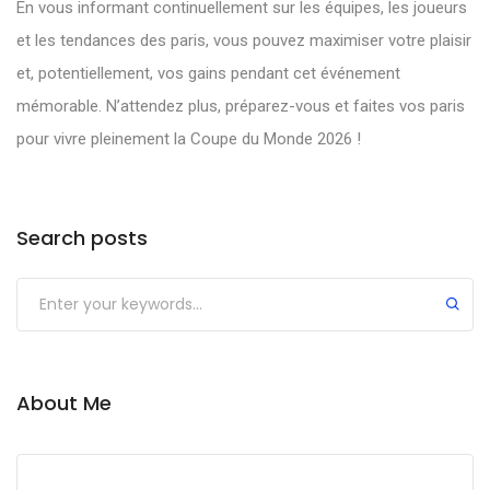
En vous informant continuellement sur les équipes, les joueurs
et les tendances des paris, vous pouvez maximiser votre plaisir
et, potentiellement, vos gains pendant cet événement
mémorable. N’attendez plus, préparez-vous et faites vos paris
pour vivre pleinement la Coupe du Monde 2026 !
Search posts
About Me