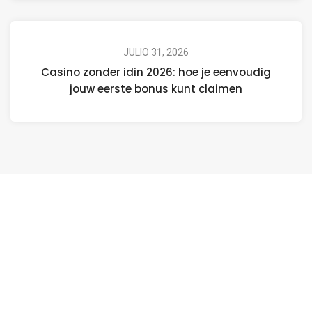
JULIO 31, 2026
Casino zonder idin 2026: hoe je eenvoudig
jouw eerste bonus kunt claimen