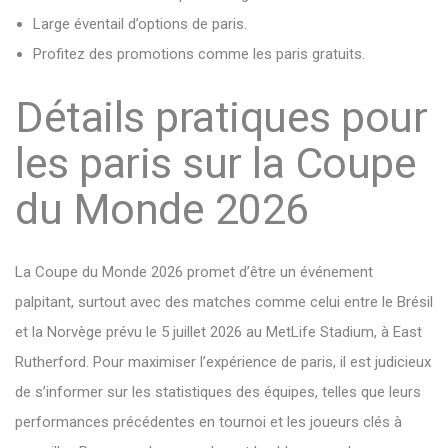
Large éventail d’options de paris.
Profitez des promotions comme les paris gratuits.
Détails pratiques pour
les paris sur la Coupe
du Monde 2026
La Coupe du Monde 2026 promet d’être un événement
palpitant, surtout avec des matches comme celui entre le Brésil
et la Norvège prévu le 5 juillet 2026 au MetLife Stadium, à East
Rutherford. Pour maximiser l’expérience de paris, il est judicieux
de s’informer sur les statistiques des équipes, telles que leurs
performances précédentes en tournoi et les joueurs clés à