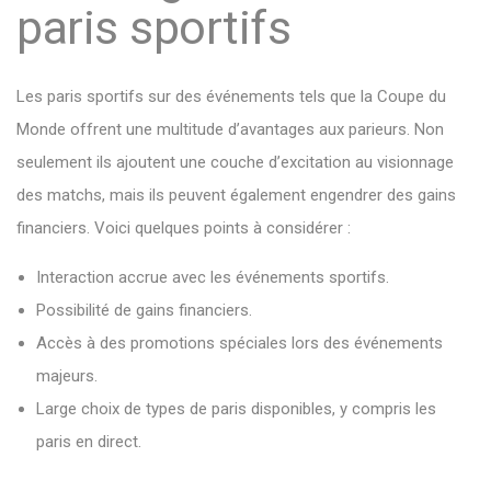
paris sportifs
Les paris sportifs sur des événements tels que la Coupe du
Monde offrent une multitude d’avantages aux parieurs. Non
seulement ils ajoutent une couche d’excitation au visionnage
des matchs, mais ils peuvent également engendrer des gains
financiers. Voici quelques points à considérer :
Interaction accrue avec les événements sportifs.
Possibilité de gains financiers.
Accès à des promotions spéciales lors des événements
majeurs.
Large choix de types de paris disponibles, y compris les
paris en direct.