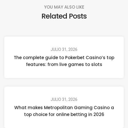
YOU MAY ALSO LIKE
Related Posts
JULIO 31, 2026
The complete guide to Pokerbet Casino’s top
features: from live games to slots
JULIO 31, 2026
What makes Metropolitan Gaming Casino a
top choice for online betting in 2026