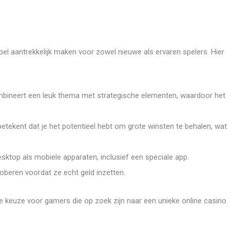
pel aantrekkelijk maken voor zowel nieuwe als ervaren spelers. Hier
bineert een leuk thema met strategische elementen, waardoor het
betekent dat je het potentieel hebt om grote winsten te behalen, wat
ktop als mobiele apparaten, inclusief een speciale app.
oberen voordat ze echt geld inzetten.
keuze voor gamers die op zoek zijn naar een unieke online casino