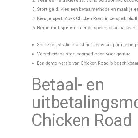
Verifieer je gegevens:
Vul je persoonlijke gegeve
Stort geld:
Kies een betaalmethode en maak je eer
Kies je spel:
Zoek Chicken Road in de spelbiblioth
Begin met spelen:
Leer de spelmechanica kennen
Snelle registratie maakt het eenvoudig om te begi
Verscheidene stortingsmethoden voor gemak.
Een demo-versie van Chicken Road is beschikbaa
Betaal- en
uitbetalingsm
Chicken Road