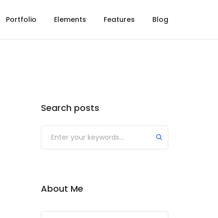
Portfolio
Elements
Features
Blog
Search posts
About Me