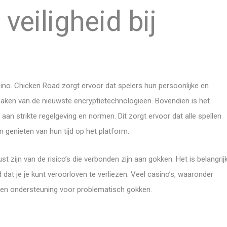
veiligheid bij
casino. Chicken Road zorgt ervoor dat spelers hun persoonlijke en
maken van de nieuwste encryptietechnologieën. Bovendien is het
 aan strikte regelgeving en normen. Dit zorgt ervoor dat alle spellen
en genieten van hun tijd op het platform.
zijn van de risico’s die verbonden zijn aan gokken. Het is belangrij
dat je je kunt veroorloven te verliezen. Veel casino’s, waaronder
 en ondersteuning voor problematisch gokken.