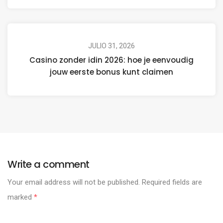
JULIO 31, 2026
Casino zonder idin 2026: hoe je eenvoudig
jouw eerste bonus kunt claimen
Write a comment
Your email address will not be published.
Required fields are
marked
*