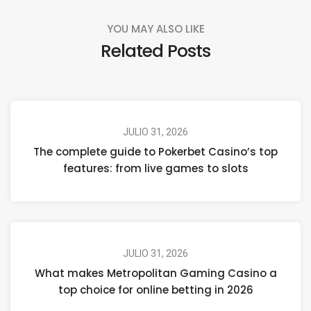
YOU MAY ALSO LIKE
Related Posts
JULIO 31, 2026
The complete guide to Pokerbet Casino’s top
features: from live games to slots
JULIO 31, 2026
What makes Metropolitan Gaming Casino a
top choice for online betting in 2026