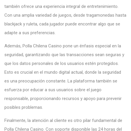
también ofrece una experiencia integral de entretenimiento.
Con una amplia variedad de juegos, desde tragamonedas hasta
blackjack y ruleta, cada jugador puede encontrar algo que se
adapte a sus preferencias.
Además, Polla Chilena Casino pone un énfasis especial en la
seguridad, garantizando que las transacciones sean seguras y
que los datos personales de los usuarios estén protegidos.
Esto es crucial en el mundo digital actual, donde la seguridad
es una preocupación constante. La plataforma también se
esfuerza por educar a sus usuarios sobre el juego
responsable, proporcionando recursos y apoyo para prevenir
posibles problemas.
Finalmente, la atención al cliente es otro pilar fundamental de
Polla Chilena Casino. Con soporte disponible las 24 horas del