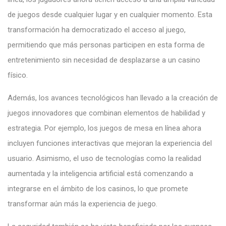
de juegos desde cualquier lugar y en cualquier momento. Esta
transformación ha democratizado el acceso al juego,
permitiendo que más personas participen en esta forma de
entretenimiento sin necesidad de desplazarse a un casino
físico.
Además, los avances tecnológicos han llevado a la creación de
juegos innovadores que combinan elementos de habilidad y
estrategia. Por ejemplo, los juegos de mesa en línea ahora
incluyen funciones interactivas que mejoran la experiencia del
usuario. Asimismo, el uso de tecnologías como la realidad
aumentada y la inteligencia artificial está comenzando a
integrarse en el ámbito de los casinos, lo que promete
transformar aún más la experiencia de juego.