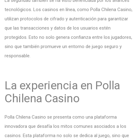
La seguridad también se ha visto beneficiada por los avances
tecnológicos. Los casinos en línea, como Polla Chilena Casino,
utilizan protocolos de cifrado y autenticación para garantizar
que las transacciones y datos de los usuarios estén
protegidos. Esto no solo genera confianza entre los jugadores,
sino que también promueve un entorno de juego seguro y
responsable.
La experiencia en Polla
Chilena Casino
Polla Chilena Casino se presenta como una plataforma
innovadora que desafía los mitos comunes asociados a los
casinos. Esta plataforma no solo se dedica al juego, sino que