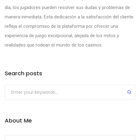
día, los jugadores pueden resolver sus dudas y problemas de
manera inmediata. Esta dedicación a la satisfacción del cliente
refleja el compromiso de la plataforma por ofrecer una
experiencia de juego excepcional, alejada de los mitos y
realidades que rodean el mundo de los casinos.
Search posts
About Me