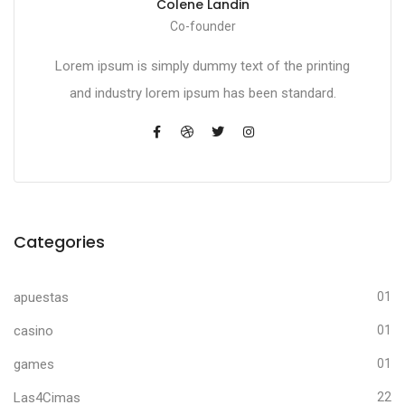
Colene Landin
Co-founder
Lorem ipsum is simply dummy text of the printing
and industry lorem ipsum has been standard.
Categories
apuestas
01
casino
01
games
01
Las4Cimas
22