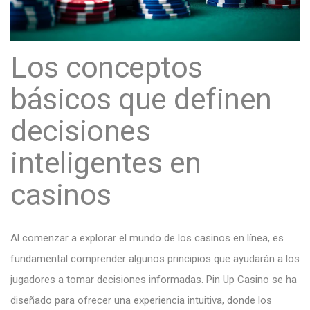
Los conceptos
básicos que definen
decisiones
inteligentes en
casinos
Al comenzar a explorar el mundo de los casinos en línea, es
fundamental comprender algunos principios que ayudarán a los
jugadores a tomar decisiones informadas. Pin Up Casino se ha
diseñado para ofrecer una experiencia intuitiva, donde los