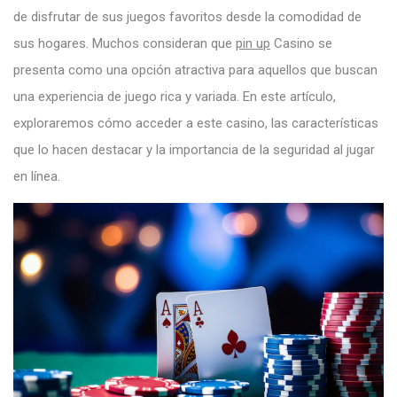
de disfrutar de sus juegos favoritos desde la comodidad de
sus hogares. Muchos consideran que
pin up
Casino se
presenta como una opción atractiva para aquellos que buscan
una experiencia de juego rica y variada. En este artículo,
exploraremos cómo acceder a este casino, las características
que lo hacen destacar y la importancia de la seguridad al jugar
en línea.