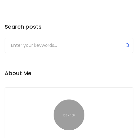
Search posts
About Me