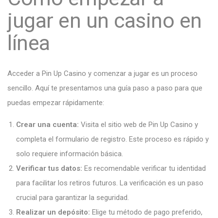
jugar en un casino en
línea
Acceder a Pin Up Casino y comenzar a jugar es un proceso
sencillo. Aquí te presentamos una guía paso a paso para que
puedas empezar rápidamente:
Crear una cuenta:
Visita el sitio web de Pin Up Casino y
completa el formulario de registro. Este proceso es rápido y
solo requiere información básica.
Verificar tus datos:
Es recomendable verificar tu identidad
para facilitar los retiros futuros. La verificación es un paso
crucial para garantizar la seguridad.
Realizar un depósito:
Elige tu método de pago preferido,