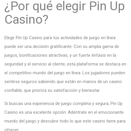
¿Por qué elegir Pin Up
Casino?
Elegir Pin Up Casino para tus actividades de juego en línea
puede ser una decisión gratificante. Con su amplia gama de
juegos, bonificaciones atractivas, y un fuerte énfasis en la
seguridad y el servicio al cliente, esta plataforma se destaca en
el competitivo mundo del juego en línea. Los jugadores pueden
sentirse seguros sabiendo que están en manos de un casino
confiable, que prioriza su satisfacción y bienestar.
Si buscas una experiencia de juego completa y segura, Pin Up
Casino es una excelente opción. Adéntrate en el emocionante
mundo del juego y descubre todo lo que este casino tiene para
ofrecer.