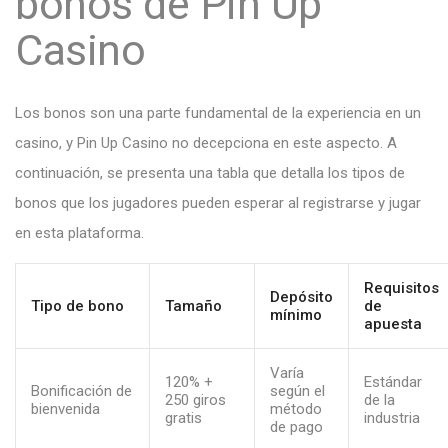
bonos de Pin Up
Casino
Los bonos son una parte fundamental de la experiencia en un
casino, y Pin Up Casino no decepciona en este aspecto. A
continuación, se presenta una tabla que detalla los tipos de
bonos que los jugadores pueden esperar al registrarse y jugar
en esta plataforma.
Requisitos
Depósito
Tipo de bono
Tamaño
de
mínimo
apuesta
Varía
120% +
Estándar
Bonificación de
según el
250 giros
de la
bienvenida
método
gratis
industria
de pago