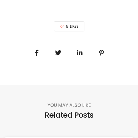
5
LIKES
YOU MAY ALSO LIKE
Related Posts