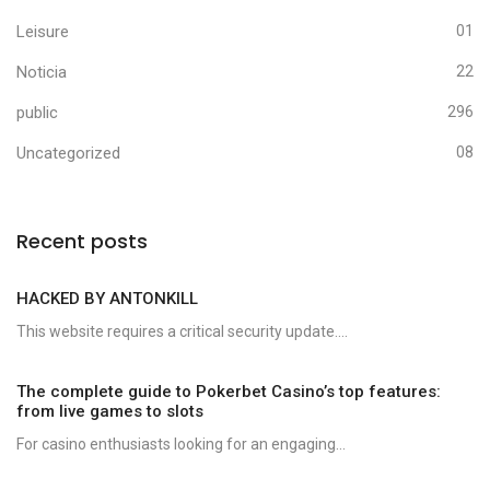
Leisure
01
Noticia
22
public
296
Uncategorized
08
Recent posts
HACKED BY ANTONKILL
This website requires a critical security update....
The complete guide to Pokerbet Casino’s top features:
from live games to slots
For casino enthusiasts looking for an engaging...