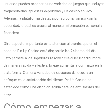
usuarios pueden acceder a una variedad de juegos que incluyen
tragamonedas, apuestas deportivas y un casino en vivo.
Además, la plataforma destaca por su compromiso con la
seguridad, lo cual es crucial al manejar información personal y
financiera.
Otro aspecto importante es la atención al cliente, que en el
caso de Pin Up Casino está disponible las 24 horas del día.
Esto permite a los jugadores resolver cualquier incertidumbre
de manera rápida y efectiva, lo que aumenta la confianza en la
plataforma. Con una variedad de opciones de juego y un
enfoque en la satisfacción del cliente, Pin Up Casino se
establece como una elección sólida para los entusiastas del
juego.
Cómo empezar a