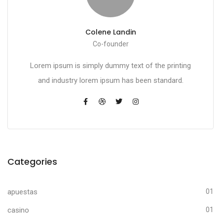
Colene Landin
Co-founder
Lorem ipsum is simply dummy text of the printing
and industry lorem ipsum has been standard.
Categories
apuestas
01
casino
01