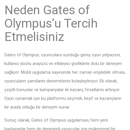
Neden Gates of
Olympus’u Tercih
Etmelisiniz
Gates of Olympus, oyunculara sunduğu geniş oyun yelpazesi,
kullanıcı dostu arayüzü ve etkileyici grafiklerle dolu bir deneyim
sağlıyor. Mobil uygulama sayesinde her zaman erişilebilir olması,
oyuncuların şanslarını denemelerini kolaylaştırıyor. Ek olarak,
çeşitli bonuslar ve kampanyalar ile kazanç fırsatlarını artırıyor.
Oyun oynamak için bu platformu seçmek, keyif ve kazançların
bir arada olduğu bir deneyim sunar.
Sonuç olarak, Gates of Olympus uygulaması, hem yeni
başlayanlar hem de deneyimli oyuncular için mükemmel bir