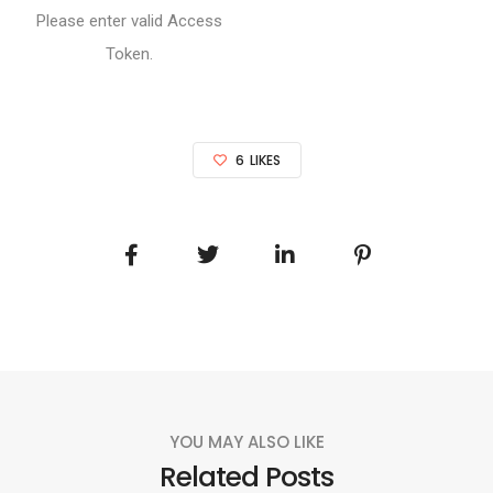
Please enter valid Access
Token.
6
LIKES
YOU MAY ALSO LIKE
Related Posts