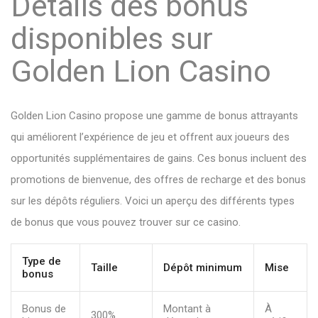
Détails des bonus
disponibles sur
Golden Lion Casino
Golden Lion Casino propose une gamme de bonus attrayants
qui améliorent l’expérience de jeu et offrent aux joueurs des
opportunités supplémentaires de gains. Ces bonus incluent des
promotions de bienvenue, des offres de recharge et des bonus
sur les dépôts réguliers. Voici un aperçu des différents types
de bonus que vous pouvez trouver sur ce casino.
Type de
Taille
Dépôt minimum
Mise
bonus
Bonus de
Montant à
À
300%