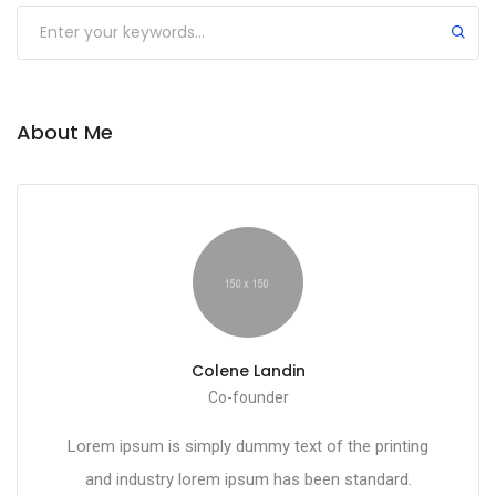
About Me
Colene Landin
Co-founder
Lorem ipsum is simply dummy text of the printing
and industry lorem ipsum has been standard.