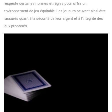
respecte certaines normes et règles pour offrir un
environnement de jeu équitable. Les joueurs peuvent ainsi être
rassurés quant à la sécurité de leur argent et à l’intégrité des
jeux proposés.