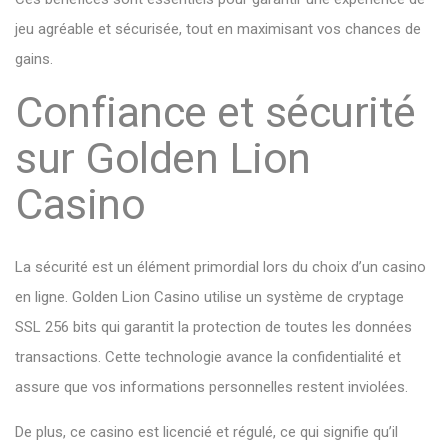
jeu agréable et sécurisée, tout en maximisant vos chances de
gains.
Confiance et sécurité
sur Golden Lion
Casino
La sécurité est un élément primordial lors du choix d’un casino
en ligne. Golden Lion Casino utilise un système de cryptage
SSL 256 bits qui garantit la protection de toutes les données
transactions. Cette technologie avance la confidentialité et
assure que vos informations personnelles restent inviolées.
De plus, ce casino est licencié et régulé, ce qui signifie qu’il