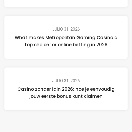
JULIO 31, 2026
What makes Metropolitan Gaming Casino a
top choice for online betting in 2026
JULIO 31, 2026
Casino zonder idin 2026: hoe je eenvoudig
jouw eerste bonus kunt claimen