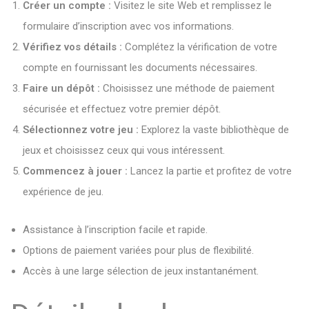
Créer un compte :
Visitez le site Web et remplissez le
formulaire d’inscription avec vos informations.
Vérifiez vos détails :
Complétez la vérification de votre
compte en fournissant les documents nécessaires.
Faire un dépôt :
Choisissez une méthode de paiement
sécurisée et effectuez votre premier dépôt.
Sélectionnez votre jeu :
Explorez la vaste bibliothèque de
jeux et choisissez ceux qui vous intéressent.
Commencez à jouer :
Lancez la partie et profitez de votre
expérience de jeu.
Assistance à l’inscription facile et rapide.
Options de paiement variées pour plus de flexibilité.
Accès à une large sélection de jeux instantanément.