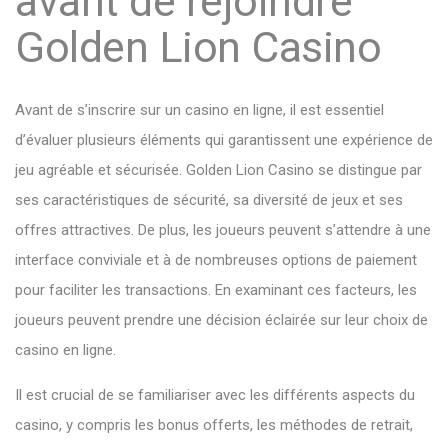
avant de rejoindre
Golden Lion Casino
Avant de s’inscrire sur un casino en ligne, il est essentiel
d’évaluer plusieurs éléments qui garantissent une expérience de
jeu agréable et sécurisée. Golden Lion Casino se distingue par
ses caractéristiques de sécurité, sa diversité de jeux et ses
offres attractives. De plus, les joueurs peuvent s’attendre à une
interface conviviale et à de nombreuses options de paiement
pour faciliter les transactions. En examinant ces facteurs, les
joueurs peuvent prendre une décision éclairée sur leur choix de
casino en ligne.
Il est crucial de se familiariser avec les différents aspects du
casino, y compris les bonus offerts, les méthodes de retrait,