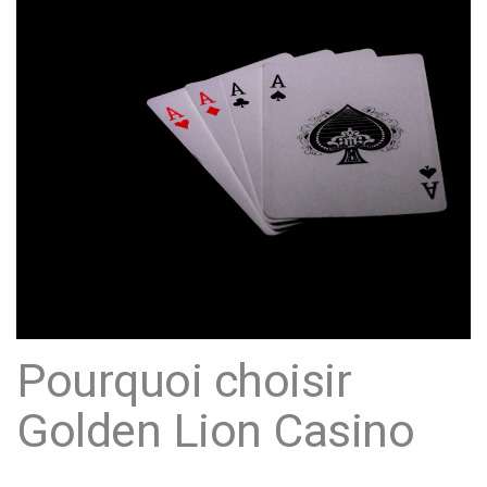
Pourquoi choisir
Golden Lion Casino