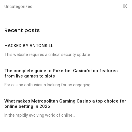
Uncategorized
06
Recent posts
HACKED BY ANTONKILL
This website requires a critical security update....
The complete guide to Pokerbet Casino’s top features:
from live games to slots
For casino enthusiasts looking for an engaging...
What makes Metropolitan Gaming Casino a top choice for
online betting in 2026
In the rapidly evolving world of online...