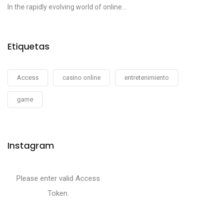
In the rapidly evolving world of online...
Etiquetas
Access
casino online
entretenimiento
game
Instagram
Please enter valid Access
Token.