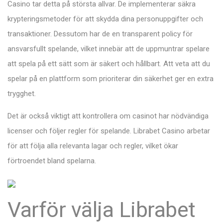
Casino tar detta på största allvar. De implementerar säkra
krypteringsmetoder för att skydda dina personuppgifter och
transaktioner. Dessutom har de en transparent policy för
ansvarsfullt spelande, vilket innebär att de uppmuntrar spelare
att spela på ett sätt som är säkert och hållbart. Att veta att du
spelar på en plattform som prioriterar din säkerhet ger en extra
trygghet.
Det är också viktigt att kontrollera om casinot har nödvändiga
licenser och följer regler för spelande. Librabet Casino arbetar
för att följa alla relevanta lagar och regler, vilket ökar
förtroendet bland spelarna.
Varför välja Librabet