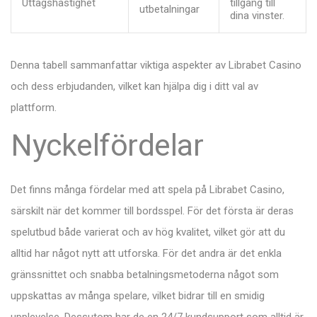
Uttagshastighet
tillgång till
utbetalningar
dina vinster.
Denna tabell sammanfattar viktiga aspekter av Librabet Casino
och dess erbjudanden, vilket kan hjälpa dig i ditt val av
plattform.
Nyckelfördelar
Det finns många fördelar med att spela på Librabet Casino,
särskilt när det kommer till bordsspel. För det första är deras
spelutbud både varierat och av hög kvalitet, vilket gör att du
alltid har något nytt att utforska. För det andra är det enkla
gränssnittet och snabba betalningsmetoderna något som
uppskattas av många spelare, vilket bidrar till en smidig
upplevelse. Dessutom har de en 24/7 kundsupport som alltid är