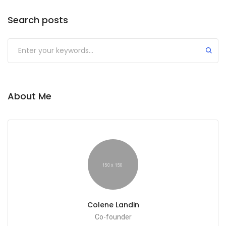
Search posts
About Me
Colene Landin
Co-founder