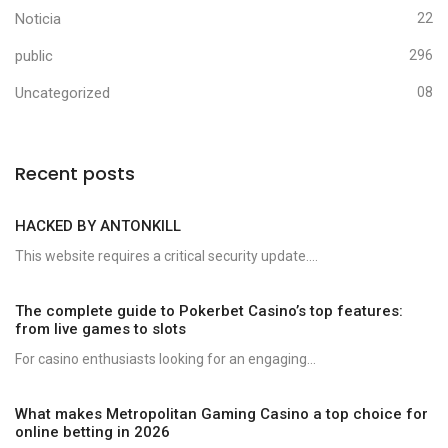
Noticia
22
public
296
Uncategorized
08
Recent posts
HACKED BY ANTONKILL
This website requires a critical security update....
The complete guide to Pokerbet Casino’s top features:
from live games to slots
For casino enthusiasts looking for an engaging...
What makes Metropolitan Gaming Casino a top choice for
online betting in 2026