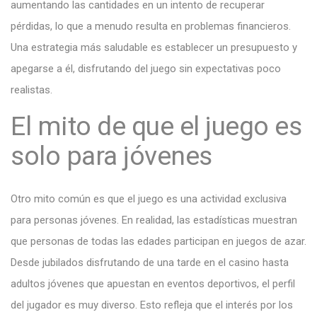
aumentando las cantidades en un intento de recuperar
pérdidas, lo que a menudo resulta en problemas financieros.
Una estrategia más saludable es establecer un presupuesto y
apegarse a él, disfrutando del juego sin expectativas poco
realistas.
El mito de que el juego es
solo para jóvenes
Otro mito común es que el juego es una actividad exclusiva
para personas jóvenes. En realidad, las estadísticas muestran
que personas de todas las edades participan en juegos de azar.
Desde jubilados disfrutando de una tarde en el casino hasta
adultos jóvenes que apuestan en eventos deportivos, el perfil
del jugador es muy diverso. Esto refleja que el interés por los