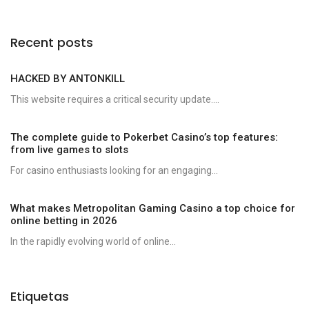
Recent posts
HACKED BY ANTONKILL
This website requires a critical security update....
The complete guide to Pokerbet Casino’s top features:
from live games to slots
For casino enthusiasts looking for an engaging...
What makes Metropolitan Gaming Casino a top choice for
online betting in 2026
In the rapidly evolving world of online...
Etiquetas