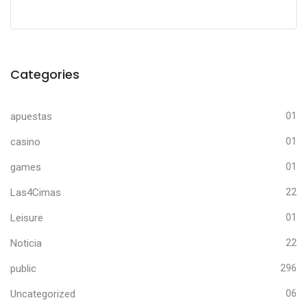
Categories
apuestas
01
casino
01
games
01
Las4Cimas
22
Leisure
01
Noticia
22
public
296
Uncategorized
06