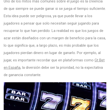
Uno de los mitos más comunes sobre el juego es la creencia
de que siempre se puede ganar si se juega el tiempo suficiente.
Esta idea puede ser peligrosa, ya que puede llevar a los
jugadores a pensar que solo necesitan seguir jugando para
recuperar lo que han perdido. La realidad es que los juegos de
azar están diseñados con un margen de beneficio para la casa,
lo que significa que, a largo plazo, es más probable que los
jugadores pierdan dinero en lugar de ganarlo. Por ejemplo, al
jugar, es importante recordar que en plataformas como
Gt Bet
en España
, la diversión debe ser la prioridad, no la expectativa
de ganancia constante.