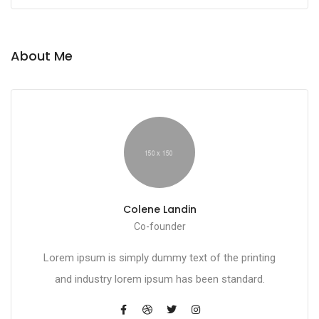
About Me
Colene Landin
Co-founder
Lorem ipsum is simply dummy text of the printing
and industry lorem ipsum has been standard.