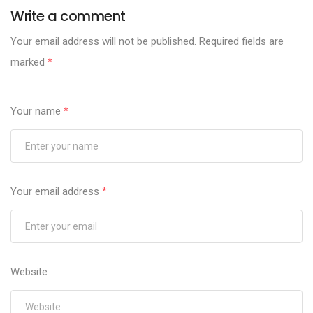
Write a comment
Your email address will not be published.
Required fields are
marked
*
Your name
*
Your email address
*
Website