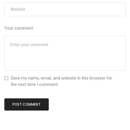
Your comment
Save my name, email, and website in this browser for
the next time I comment.