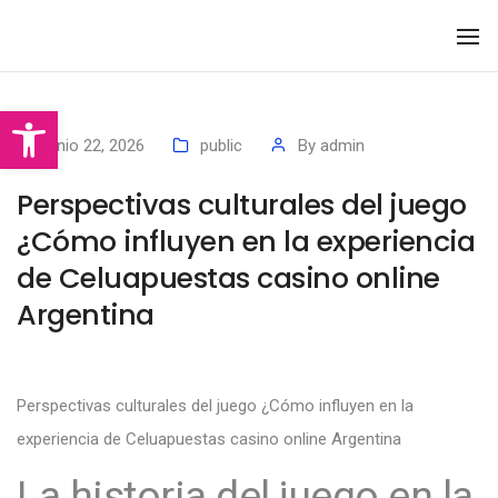
To
Na
Abrir barra de herramientas
junio 22, 2026
public
By
admin
Perspectivas culturales del juego
¿Cómo influyen en la experiencia
de Celuapuestas casino online
Argentina
Perspectivas culturales del juego ¿Cómo influyen en la
experiencia de Celuapuestas casino online Argentina
La historia del juego en la