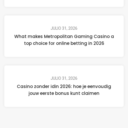
JULIO 31, 2026
What makes Metropolitan Gaming Casino a
top choice for online betting in 2026
JULIO 31, 2026
Casino zonder idin 2026: hoe je eenvoudig
jouw eerste bonus kunt claimen