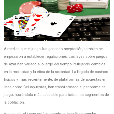
A medida que el juego fue ganando aceptación, también se
empezaron a establecer regulaciones. Las leyes sobre juegos
de azar han variado a lo largo del tiempo, reflejando cambios
en la moralidad y la ética de la sociedad. La llegada de casinos
físicos y, más recientemente, de plataformas de apuestas en
línea como Celuapuestas, han transformado el panorama del
juego, haciéndolo más accesible para todos los segmentos de
la población.
Hoy en día, el juego está integrado en la cultura popular