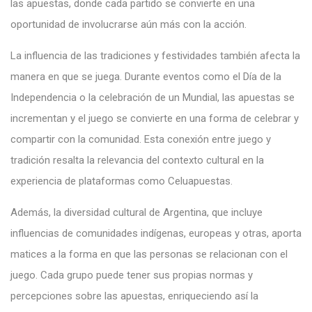
las apuestas, donde cada partido se convierte en una
oportunidad de involucrarse aún más con la acción.
La influencia de las tradiciones y festividades también afecta la
manera en que se juega. Durante eventos como el Día de la
Independencia o la celebración de un Mundial, las apuestas se
incrementan y el juego se convierte en una forma de celebrar y
compartir con la comunidad. Esta conexión entre juego y
tradición resalta la relevancia del contexto cultural en la
experiencia de plataformas como Celuapuestas.
Además, la diversidad cultural de Argentina, que incluye
influencias de comunidades indígenas, europeas y otras, aporta
matices a la forma en que las personas se relacionan con el
juego. Cada grupo puede tener sus propias normas y
percepciones sobre las apuestas, enriqueciendo así la