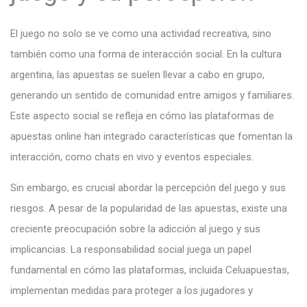
El juego no solo se ve como una actividad recreativa, sino
también como una forma de interacción social. En la cultura
argentina, las apuestas se suelen llevar a cabo en grupo,
generando un sentido de comunidad entre amigos y familiares.
Este aspecto social se refleja en cómo las plataformas de
apuestas online han integrado características que fomentan la
interacción, como chats en vivo y eventos especiales.
Sin embargo, es crucial abordar la percepción del juego y sus
riesgos. A pesar de la popularidad de las apuestas, existe una
creciente preocupación sobre la adicción al juego y sus
implicancias. La responsabilidad social juega un papel
fundamental en cómo las plataformas, incluida Celuapuestas,
implementan medidas para proteger a los jugadores y