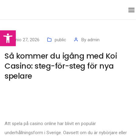
T
N
Abrir barra de herramientas
junio 27, 2026
public
By
admin
Så kommer du igång med Koi
Casino: steg-för-steg för nya
spelare
Att spela på casino online har blivit en populär
underhållningsform i Sverige. Oavsett om du är nybörjare eller