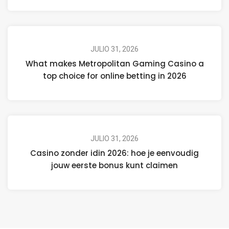
JULIO 31, 2026
The complete guide to Pokerbet Casino’s top
features: from live games to slots
JULIO 31, 2026
What makes Metropolitan Gaming Casino a
top choice for online betting in 2026
JULIO 31, 2026
Casino zonder idin 2026: hoe je eenvoudig
jouw eerste bonus kunt claimen