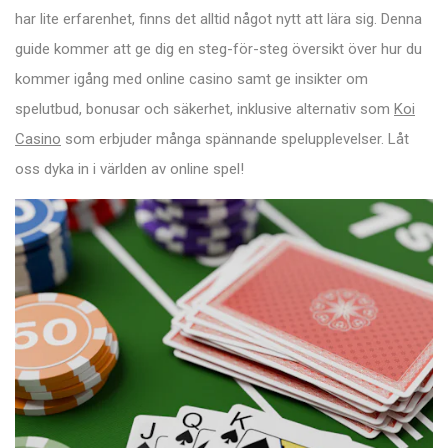
har lite erfarenhet, finns det alltid något nytt att lära sig. Denna
guide kommer att ge dig en steg-för-steg översikt över hur du
kommer igång med online casino samt ge insikter om
spelutbud, bonusar och säkerhet, inklusive alternativ som
Koi
Casino
som erbjuder många spännande spelupplevelser. Låt
oss dyka in i världen av online spel!