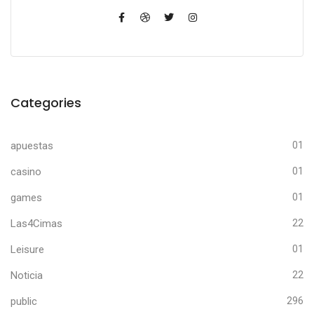
Lorem ipsum is simply dummy text of the printing
and industry lorem ipsum has been standard.
Categories
apuestas
01
casino
01
games
01
Las4Cimas
22
Leisure
01