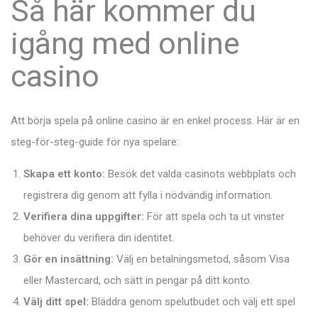
Så här kommer du
igång med online
casino
Att börja spela på online casino är en enkel process. Här är en
steg-för-steg-guide för nya spelare:
Skapa ett konto:
Besök det valda casinots webbplats och
registrera dig genom att fylla i nödvändig information.
Verifiera dina uppgifter:
För att spela och ta ut vinster
behöver du verifiera din identitet.
Gör en insättning:
Välj en betalningsmetod, såsom Visa
eller Mastercard, och sätt in pengar på ditt konto.
Välj ditt spel:
Bläddra genom spelutbudet och välj ett spel