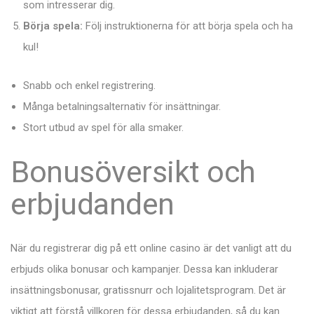
som intresserar dig.
Börja spela:
Följ instruktionerna för att börja spela och ha
kul!
Snabb och enkel registrering.
Många betalningsalternativ för insättningar.
Stort utbud av spel för alla smaker.
Bonusöversikt och
erbjudanden
När du registrerar dig på ett online casino är det vanligt att du
erbjuds olika bonusar och kampanjer. Dessa kan inkluderar
insättningsbonusar, gratissnurr och lojalitetsprogram. Det är
viktigt att förstå villkoren för dessa erbjudanden, så du kan