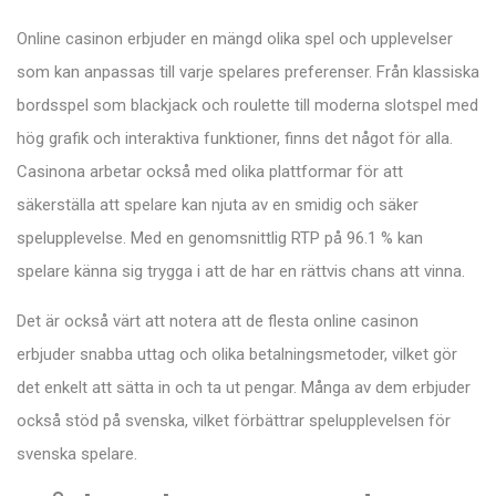
Online casinon erbjuder en mängd olika spel och upplevelser
som kan anpassas till varje spelares preferenser. Från klassiska
bordsspel som blackjack och roulette till moderna slotspel med
hög grafik och interaktiva funktioner, finns det något för alla.
Casinona arbetar också med olika plattformar för att
säkerställa att spelare kan njuta av en smidig och säker
spelupplevelse. Med en genomsnittlig RTP på 96.1 % kan
spelare känna sig trygga i att de har en rättvis chans att vinna.
Det är också värt att notera att de flesta online casinon
erbjuder snabba uttag och olika betalningsmetoder, vilket gör
det enkelt att sätta in och ta ut pengar. Många av dem erbjuder
också stöd på svenska, vilket förbättrar spelupplevelsen för
svenska spelare.