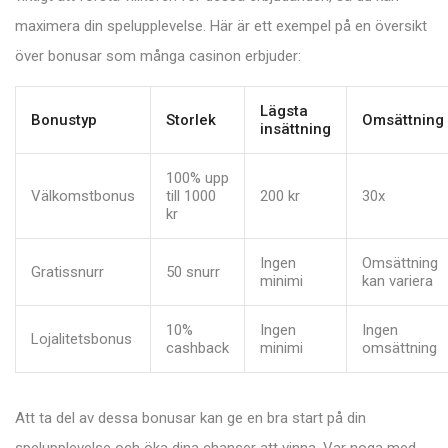
maximera din spelupplevelse. Här är ett exempel på en översikt
över bonusar som många casinon erbjuder:
Lägsta
Bonustyp
Storlek
Omsättning
insättning
100% upp
Välkomstbonus
till 1000
200 kr
30x
kr
Ingen
Omsättning
Gratissnurr
50 snurr
minimi
kan variera
10%
Ingen
Ingen
Lojalitetsbonus
cashback
minimi
omsättning
Att ta del av dessa bonusar kan ge en bra start på din
spelupplevelse och öka dina chanser att vinna. Var noga med