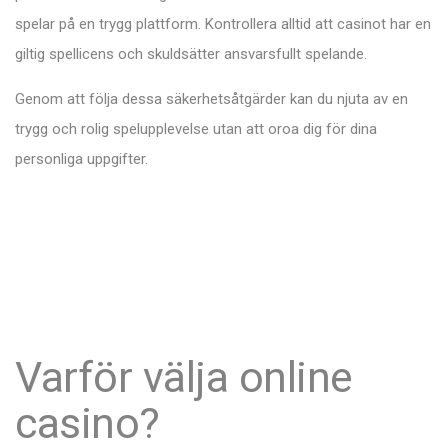
spelar på en trygg plattform. Kontrollera alltid att casinot har en
giltig spellicens och skuldsätter ansvarsfullt spelande.
Genom att följa dessa säkerhetsåtgärder kan du njuta av en
trygg och rolig spelupplevelse utan att oroa dig för dina
personliga uppgifter.