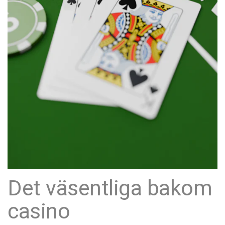
Det väsentliga bakom
casino