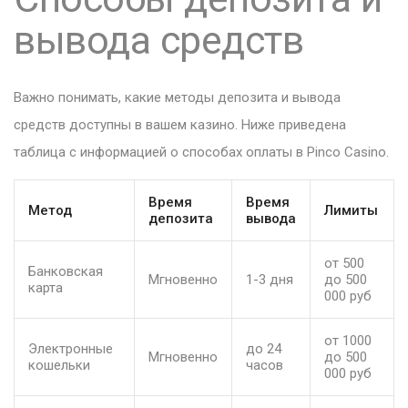
вывода средств
Важно понимать, какие методы депозита и вывода
средств доступны в вашем казино. Ниже приведена
таблица с информацией о способах оплаты в Pinco Casino.
Время
Время
Метод
Лимиты
депозита
вывода
от 500
Банковская
Мгновенно
1-3 дня
до 500
карта
000 руб
от 1000
Электронные
до 24
Мгновенно
до 500
кошельки
часов
000 руб