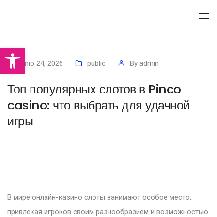
To
Na
Abrir barra de herramientas
junio 24, 2026
public
By
admin
Топ популярных слотов в Pinco
casino: что выбрать для удачной
игры
В мире онлайн-казино слоты занимают особое место,
привлекая игроков своим разнообразием и возможностью