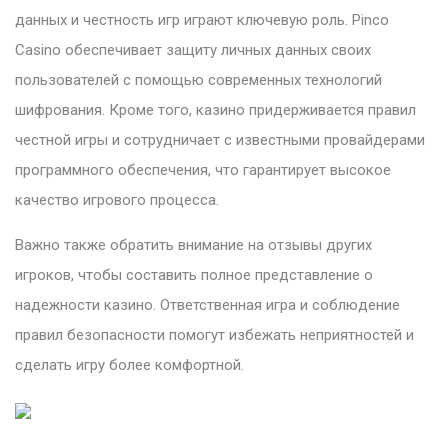
данных и честность игр играют ключевую роль. Pinco
Casino обеспечивает защиту личных данных своих
пользователей с помощью современных технологий
шифрования. Кроме того, казино придерживается правил
честной игры и сотрудничает с известными провайдерами
программного обеспечения, что гарантирует высокое
качество игрового процесса.
Важно также обратить внимание на отзывы других
игроков, чтобы составить полное представление о
надежности казино. Ответственная игра и соблюдение
правил безопасности помогут избежать неприятностей и
сделать игру более комфортной.