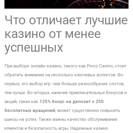
Что отличает лучшие
казино от менее
успешных
При выборе онлайн-казино, такого как Pinco Casino, стоит
обратить внимание на несколько ключевых аспектов. Во-
первых, это выбор игр: чем больше разнообразие слотов,
тем лучше. Во-вторых, наличие привлекательных бонусов и
акций, таких как
125% бонус на депозит
и
250
бесплатных вращений
, может существенно повысить
шансы на успех. Также важны качество обслуживания
клиентов и безопасность игры. Надежные казино