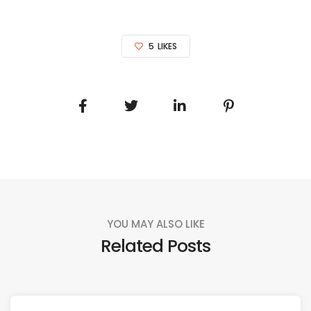
5
LIKES
YOU MAY ALSO LIKE
Related Posts