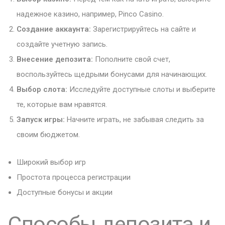
надежное казино, например, Pinco Casino.
Создание аккаунта:
Зарегистрируйтесь на сайте и
создайте учетную запись.
Внесение депозита:
Пополните свой счет,
воспользуйтесь щедрыми бонусами для начинающих.
Выбор слота:
Исследуйте доступные слоты и выберите
те, которые вам нравятся.
Запуск игры:
Начните играть, не забывая следить за
своим бюджетом.
Широкий выбор игр
Простота процесса регистрации
Доступные бонусы и акции
Способы депозита и