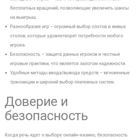
бесплатных вращений, позволяющие увеличить шансы
на выигрыш.
Разнообразие игр – огромный выбор слотов и живых
столов, которые удовлетворят потребности любого
игрока.
Безопасность – защита данных игроков и честные
игровые практики, что является залогом надежности.
Удобные методы ввода/вывода средств – мгновенные
транзакции и широкий выбор платежных систем.
Доверие и
безопасность
Когда речь идет о выборе онлайн-казино, безопасность