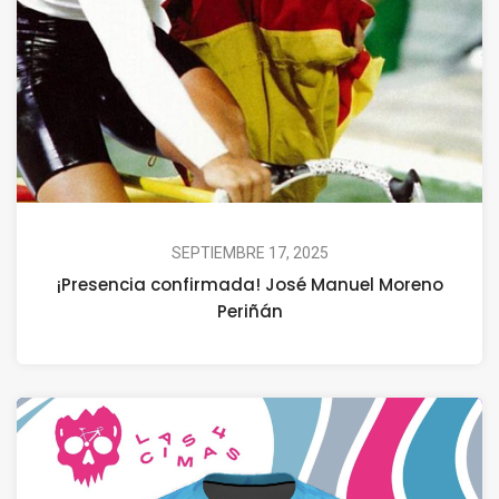
SEPTIEMBRE 17, 2025
¡Presencia confirmada! José Manuel Moreno
Periñán