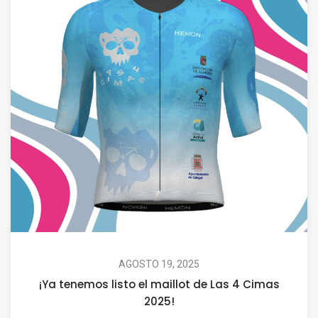
AGOSTO 19, 2025
¡Ya tenemos listo el maillot de Las 4 Cimas
2025!