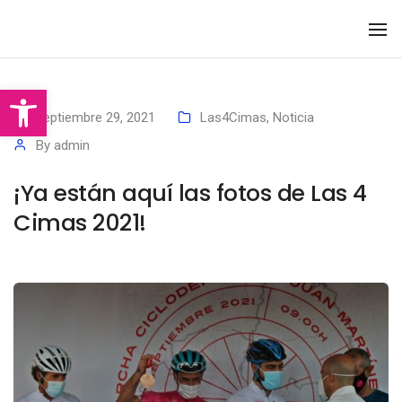
To
Na
Abrir barra de herramientas
septiembre 29, 2021
Las4Cimas
,
Noticia
By
admin
¡Ya están aquí las fotos de Las 4
Cimas 2021!