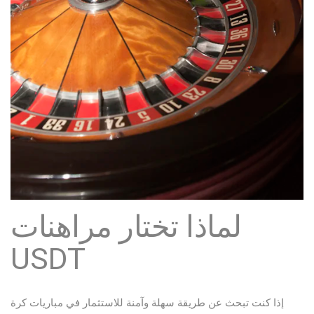
لماذا تختار مراهنات
USDT
إذا كنت تبحث عن طريقة سهلة وآمنة للاستثمار في مباريات كرة