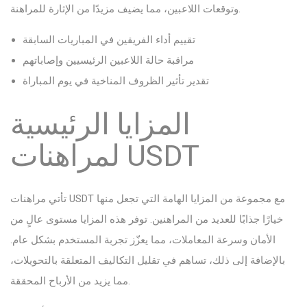
وتوقعات اللاعبين، مما يضيف مزيدًا من الإثارة للمراهنة.
تقييم أداء الفريقين في المباريات السابقة
مراقبة حالة اللاعبين الرئيسيين وإصاباتهم
تقدير تأثير الظروف المناخية في يوم المباراة
المزايا الرئيسية
لمراهنات USDT
تأتي مراهنات USDT مع مجموعة من المزايا الهامة التي تجعل منها
خيارًا جذابًا للعديد من المراهنين. توفر هذه المزايا مستوى عالٍ من
الأمان وسرعة المعاملات، مما يعزّز تجربة المستخدم بشكل عام.
بالإضافة إلى ذلك، تساهم في تقليل التكاليف المتعلقة بالتحويلات،
مما يزيد من الأرباح المحققة.