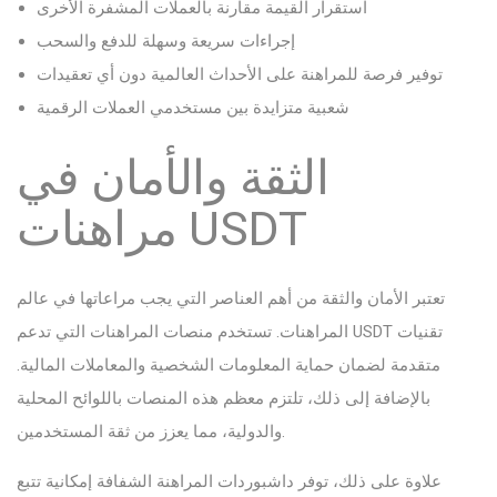
استقرار القيمة مقارنة بالعملات المشفرة الأخرى
إجراءات سريعة وسهلة للدفع والسحب
توفير فرصة للمراهنة على الأحداث العالمية دون أي تعقيدات
شعبية متزايدة بين مستخدمي العملات الرقمية
الثقة والأمان في
مراهنات USDT
تعتبر الأمان والثقة من أهم العناصر التي يجب مراعاتها في عالم
المراهنات. تستخدم منصات المراهنات التي تدعم USDT تقنيات
متقدمة لضمان حماية المعلومات الشخصية والمعاملات المالية.
بالإضافة إلى ذلك، تلتزم معظم هذه المنصات باللوائح المحلية
والدولية، مما يعزز من ثقة المستخدمين.
علاوة على ذلك، توفر داشبوردات المراهنة الشفافة إمكانية تتبع