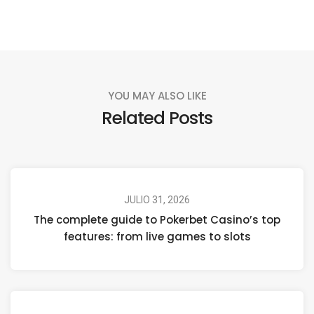
YOU MAY ALSO LIKE
Related Posts
JULIO 31, 2026
The complete guide to Pokerbet Casino’s top
features: from live games to slots