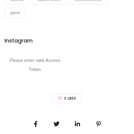
game
Instagram
Please enter valid Access
Token.
3
LIKES