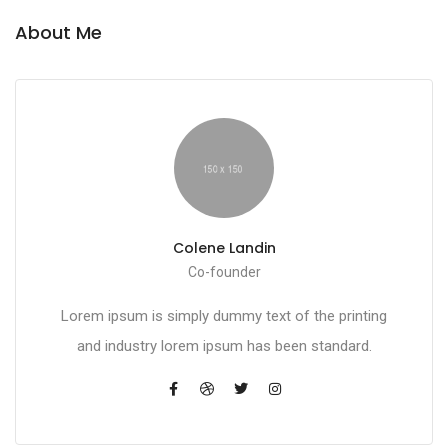
About Me
Colene Landin
Co-founder
Lorem ipsum is simply dummy text of the printing
and industry lorem ipsum has been standard.