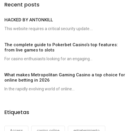
Recent posts
HACKED BY ANTONKILL
This website requires a critical security update....
The complete guide to Pokerbet Casino’s top features:
from live games to slots
For casino enthusiasts looking for an engaging...
What makes Metropolitan Gaming Casino a top choice for
online betting in 2026
In the rapidly evolving world of online...
Etiquetas
Access
casino online
entretenimiento