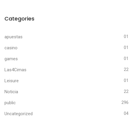
Categories
apuestas
01
casino
01
games
01
Las4Cimas
22
Leisure
01
Noticia
22
public
296
Uncategorized
04