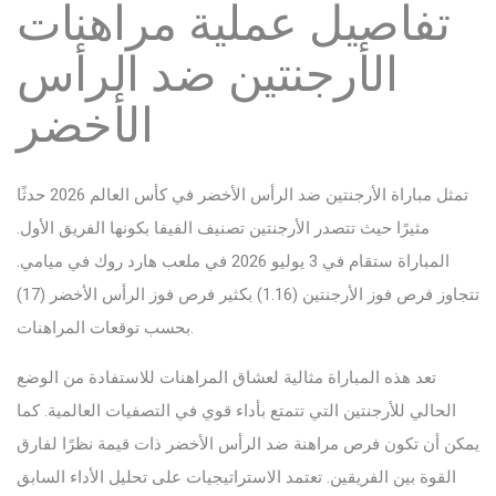
تفاصيل عملية مراهنات
الأرجنتين ضد الرأس
الأخضر
تمثل مباراة الأرجنتين ضد الرأس الأخضر في كأس العالم 2026 حدثًا
مثيرًا حيث تتصدر الأرجنتين تصنيف الفيفا بكونها الفريق الأول.
المباراة ستقام في 3 يوليو 2026 في ملعب هارد روك في ميامي.
تتجاوز فرص فوز الأرجنتين (1.16) بكثير فرص فوز الرأس الأخضر (17)
بحسب توقعات المراهنات.
تعد هذه المباراة مثالية لعشاق المراهنات للاستفادة من الوضع
الحالي للأرجنتين التي تتمتع بأداء قوي في التصفيات العالمية. كما
يمكن أن تكون فرص مراهنة ضد الرأس الأخضر ذات قيمة نظرًا لفارق
القوة بين الفريقين. تعتمد الاستراتيجيات على تحليل الأداء السابق