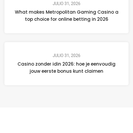
JULIO 31, 2026
What makes Metropolitan Gaming Casino a
top choice for online betting in 2026
JULIO 31, 2026
Casino zonder idin 2026: hoe je eenvoudig
jouw eerste bonus kunt claimen