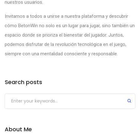
nuestros usuarios.
Invitamos a todos a unirse a nuestra plataforma y descubrir
cómo BetonWin no solo es un lugar para jugar, sino también un
espacio donde se prioriza el bienestar del jugador. Juntos,
podemos disfrutar de la revolución tecnológica en el juego,
siempre con una mentalidad consciente y responsable.
Search posts
About Me