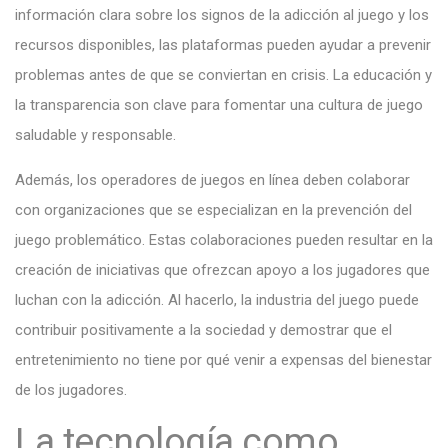
información clara sobre los signos de la adicción al juego y los
recursos disponibles, las plataformas pueden ayudar a prevenir
problemas antes de que se conviertan en crisis. La educación y
la transparencia son clave para fomentar una cultura de juego
saludable y responsable.
Además, los operadores de juegos en línea deben colaborar
con organizaciones que se especializan en la prevención del
juego problemático. Estas colaboraciones pueden resultar en la
creación de iniciativas que ofrezcan apoyo a los jugadores que
luchan con la adicción. Al hacerlo, la industria del juego puede
contribuir positivamente a la sociedad y demostrar que el
entretenimiento no tiene por qué venir a expensas del bienestar
de los jugadores.
La tecnología como