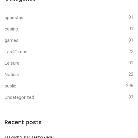
apuestas
01
casino
01
games
01
Las4Cimas
22
Leisure
01
Noticia
22
public
296
Uncategorized
07
Recent posts