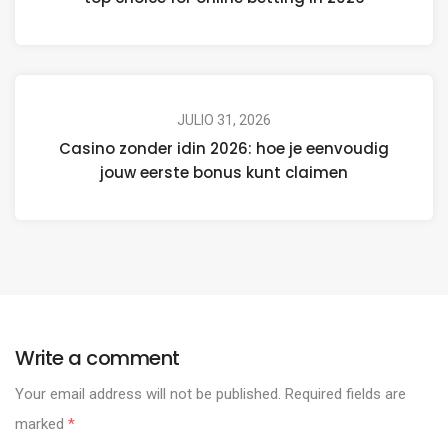
JULIO 31, 2026
Casino zonder idin 2026: hoe je eenvoudig
jouw eerste bonus kunt claimen
Write a comment
Your email address will not be published.
Required fields are
marked
*