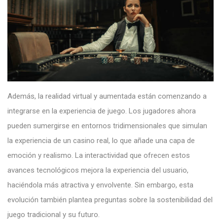
Además, la realidad virtual y aumentada están comenzando a
integrarse en la experiencia de juego. Los jugadores ahora
pueden sumergirse en entornos tridimensionales que simulan
la experiencia de un casino real, lo que añade una capa de
emoción y realismo. La interactividad que ofrecen estos
avances tecnológicos mejora la experiencia del usuario,
haciéndola más atractiva y envolvente. Sin embargo, esta
evolución también plantea preguntas sobre la sostenibilidad del
juego tradicional y su futuro.