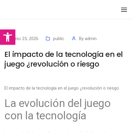
To
Na
Abrir barra de herramientas
junio 25, 2026
public
By
admin
El impacto de la tecnología en el
juego ¿revolución o riesgo
El impacto de la tecnología en el juego ¿revolución o riesgo
La evolución del juego
con la tecnología