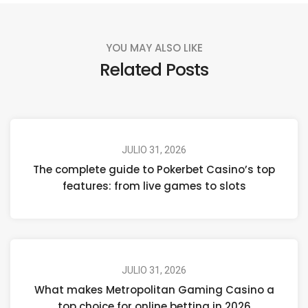
YOU MAY ALSO LIKE
Related Posts
JULIO 31, 2026
The complete guide to Pokerbet Casino’s top
features: from live games to slots
JULIO 31, 2026
What makes Metropolitan Gaming Casino a
top choice for online betting in 2026