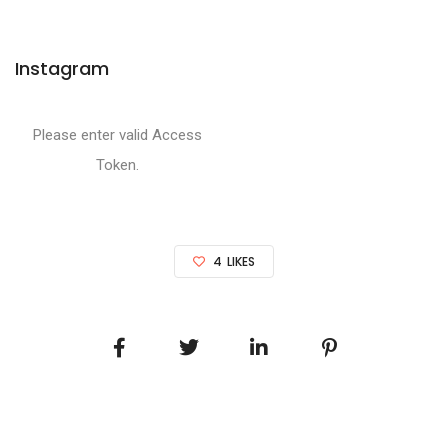
Instagram
Please enter valid Access
Token.
4
LIKES