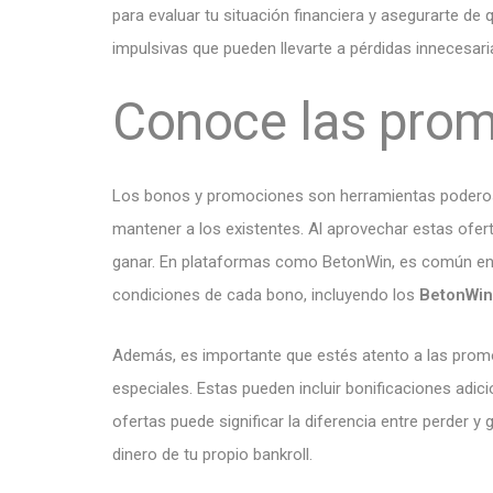
para evaluar tu situación financiera y asegurarte de
impulsivas que pueden llevarte a pérdidas innecesari
Conoce las prom
Los bonos y promociones son herramientas poderosa
mantener a los existentes. Al aprovechar estas ofer
ganar. En plataformas como BetonWin, es común enc
condiciones de cada bono, incluyendo los
BetonWin
Además, es importante que estés atento a las prom
especiales. Estas pueden incluir bonificaciones adic
ofertas puede significar la diferencia entre perder y
dinero de tu propio bankroll.