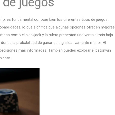
 de juegos
ino, es fundamental conocer bien los diferentes tipos de juegos
robabilidades, lo que significa que algunas opciones ofrecen mejores
 mesa como el blackjack y la ruleta presentan una ventaja más baja
onde la probabilidad de ganar es significativamente menor. Al
decisiones más informadas. También puedes explorar el
betonwin
miento.