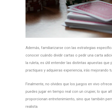
Además, familiarizarse con las estrategias específica
conocer cuándo dividir cartas o pedir una carta adic
la ruleta, es útil entender las distintas apuestas qu
practiques y adquieras experiencia, irás mejorando t
Finalmente, no olvides que los juegos en vivo ofrec
puedes jugar en tiempo real con un crupier, lo que a
proporcionan entretenimiento, sino que también per
realista.