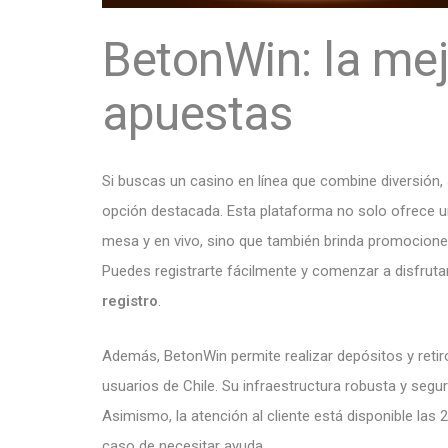
BetonWin: la mej
apuestas
Si buscas un casino en línea que combine diversión,
opción destacada. Esta plataforma no solo ofrece 
mesa y en vivo, sino que también brinda promociones
Puedes registrarte fácilmente y comenzar a disfruta
registro
.
Además, BetonWin permite realizar depósitos y retiros
usuarios de Chile. Su infraestructura robusta y segu
Asimismo, la atención al cliente está disponible las 
caso de necesitar ayuda.