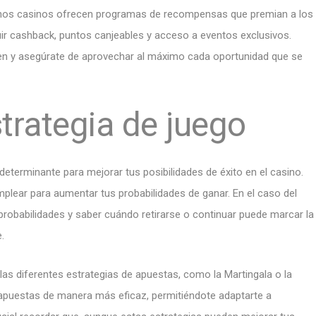
Muchos casinos ofrecen programas de recompensas que premian a los
ir cashback, puntos canjeables y acceso a eventos exclusivos.
en y asegúrate de aprovechar al máximo cada oportunidad que se
trategia de juego
determinante para mejorar tus posibilidades de éxito en el casino.
plear para aumentar tus probabilidades de ganar. En el caso del
probabilidades y saber cuándo retirarse o continuar puede marcar la
.
las diferentes estrategias de apuestas, como la Martingala o la
 apuestas de manera más eficaz, permitiéndote adaptarte a