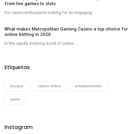
from live games to slots
For casino enthusiasts looking for an engaging...
What makes Metropolitan Gaming Casino a top choice for
online betting in 2026
In the rapidly evolving world of online...
Etiquetas
Access
casino online
entretenimiento
game
Instagram