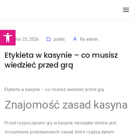
To
Na
Abrir barra de herramientas
junio 25, 2026
public
By
admin
Etykieta w kasynie – co musisz
wiedzieć przed grą
Etykieta w kasynie – co musisz wiedzieć przed grą
Znajomość zasad kasyna
Przed rozpoczęciem gry w kasynie niezwykle istotne jest
zrozumienie podstawowych zasad, które rządzą danym