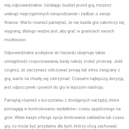
niej odpowiedzialnie. Ustalając budżet przed grą, możesz
uniknąć nieprzyjemnych niespodzianek i zadbać o swoje
finanse. Warto również pamiętać, że nie każda gra zakończy się
wygraną, dlatego ważne jest, aby grać w granicach swoich
możliwości.
Odpowiedzialne podejście do hazardu obejmuje także
umiejętność rozpoznawania, kiedy należy zrobić przerwę. Jeśli
czujesz, że zaczynasz odczuwać presję lub stres związany z
grą, warto na chwilę się zatrzymać. Czasami najlepszą decyzją
jest odpoczynek i powrót do gry w lepszym nastroju.
Pamiętaj również o korzystaniu z dostępnych narzędzi, które
pomagają w kontrolowaniu wydatków i czasu spędzonego na
grze. Wiele kasyn oferuje opcje limitowania zakładów lub czasu
gry, co może być przydatne dla tych, którzy chcą zachować