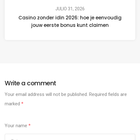
JULIO 31, 2026
Casino zonder idin 2026: hoe je eenvoudig
jouw eerste bonus kunt claimen
Write a comment
Your email address will not be published.
Required fields are
marked
*
Your name
*