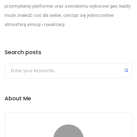
przemyślanej platformie oraz szerokiemu wyborowi gier, każdy
może znaleźć coś dla siebie, ciesząc się jednocześnie
atmosferą emocji i rywalizacji.
Search posts
About Me