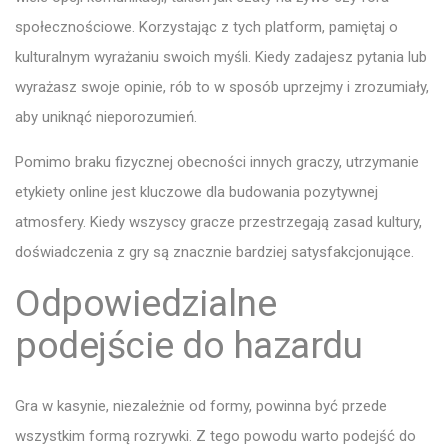
społecznościowe. Korzystając z tych platform, pamiętaj o
kulturalnym wyrażaniu swoich myśli. Kiedy zadajesz pytania lub
wyrażasz swoje opinie, rób to w sposób uprzejmy i zrozumiały,
aby uniknąć nieporozumień.
Pomimo braku fizycznej obecności innych graczy, utrzymanie
etykiety online jest kluczowe dla budowania pozytywnej
atmosfery. Kiedy wszyscy gracze przestrzegają zasad kultury,
doświadczenia z gry są znacznie bardziej satysfakcjonujące.
Odpowiedzialne
podejście do hazardu
Gra w kasynie, niezależnie od formy, powinna być przede
wszystkim formą rozrywki. Z tego powodu warto podejść do