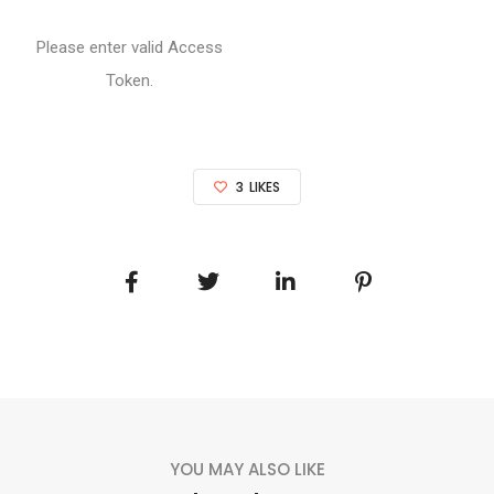
Please enter valid Access
Token.
3
LIKES
YOU MAY ALSO LIKE