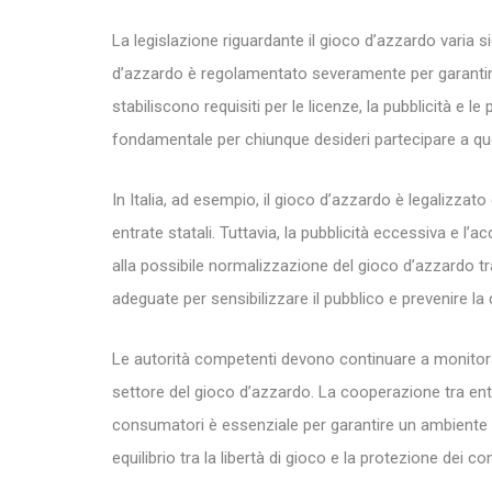
La legislazione riguardante il gioco d’azzardo varia s
d’azzardo è regolamentato severamente per garantire la
stabiliscono requisiti per le licenze, la pubblicità e 
fondamentale per chiunque desideri partecipare a que
In Italia, ad esempio, il gioco d’azzardo è legalizzat
entrate statali. Tuttavia, la pubblicità eccessiva e l’
alla possibile normalizzazione del gioco d’azzardo tra
adeguate per sensibilizzare il pubblico e prevenire la
Le autorità competenti devono continuare a monitorar
settore del gioco d’azzardo. La cooperazione tra enti
consumatori è essenziale per garantire un ambiente d
equilibrio tra la libertà di gioco e la protezione dei c