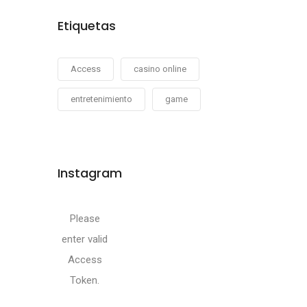
Etiquetas
Access
casino online
entretenimiento
game
Instagram
Please
enter valid
Access
Token.