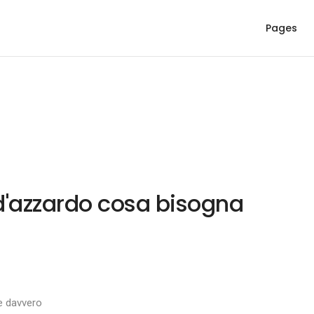
Pages
o d'azzardo cosa bisogna
re davvero