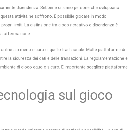
ticamente dipendenza. Sebbene ci siano persone che sviluppano
 questa attività ne soffrono. È possibile giocare in modo
opri limiti. La distinzione tra gioco ricreativo e dipendenza è
ta affermazione.
 online sia meno sicuro di quello tradizionale. Molte piattaforme di
tire la sicurezza dei dati e delle transazioni. La regolamentazione e
ambiente di gioco equo e sicuro. È importante scegliere piattaforme
tecnologia sul gioco