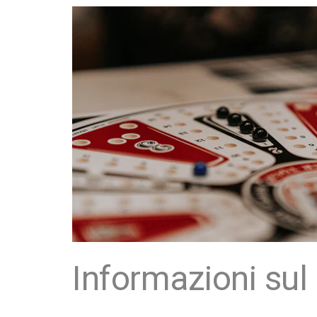
Informazioni sul 