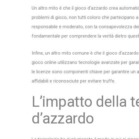
Un altro mito è che il gioco d’azzardo crea automa
problemi di gioco, non tutti coloro che partecipano a
responsabile e moderato, con la consapevolezza dei pr
fondamentale per comprendere la verità dietro ques
Infine, un altro mito comune è che il gioco d’azzardo
gioco online utilizzano tecnologie avanzate per garan
le licenze sono componenti chiave per garantire un 
affidabili e riconosciute per evitare truffe.
L’impatto della 
d’azzardo