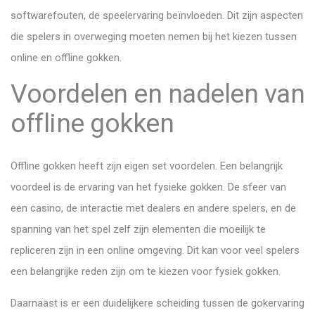
softwarefouten, de speelervaring beïnvloeden. Dit zijn aspecten
die spelers in overweging moeten nemen bij het kiezen tussen
online en offline gokken.
Voordelen en nadelen van
offline gokken
Offline gokken heeft zijn eigen set voordelen. Een belangrijk
voordeel is de ervaring van het fysieke gokken. De sfeer van
een casino, de interactie met dealers en andere spelers, en de
spanning van het spel zelf zijn elementen die moeilijk te
repliceren zijn in een online omgeving. Dit kan voor veel spelers
een belangrijke reden zijn om te kiezen voor fysiek gokken.
Daarnaast is er een duidelijkere scheiding tussen de gokervaring