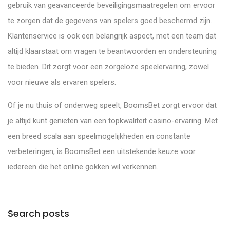
gebruik van geavanceerde beveiligingsmaatregelen om ervoor
te zorgen dat de gegevens van spelers goed beschermd zijn.
Klantenservice is ook een belangrijk aspect, met een team dat
altijd klaarstaat om vragen te beantwoorden en ondersteuning
te bieden. Dit zorgt voor een zorgeloze speelervaring, zowel
voor nieuwe als ervaren spelers.
Of je nu thuis of onderweg speelt, BoomsBet zorgt ervoor dat
je altijd kunt genieten van een topkwaliteit casino-ervaring. Met
een breed scala aan speelmogelijkheden en constante
verbeteringen, is BoomsBet een uitstekende keuze voor
iedereen die het online gokken wil verkennen.
Search posts