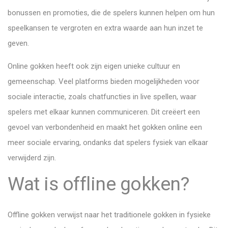
bonussen en promoties, die de spelers kunnen helpen om hun
speelkansen te vergroten en extra waarde aan hun inzet te
geven.
Online gokken heeft ook zijn eigen unieke cultuur en
gemeenschap. Veel platforms bieden mogelijkheden voor
sociale interactie, zoals chatfuncties in live spellen, waar
spelers met elkaar kunnen communiceren. Dit creëert een
gevoel van verbondenheid en maakt het gokken online een
meer sociale ervaring, ondanks dat spelers fysiek van elkaar
verwijderd zijn.
Wat is offline gokken?
Offline gokken verwijst naar het traditionele gokken in fysieke