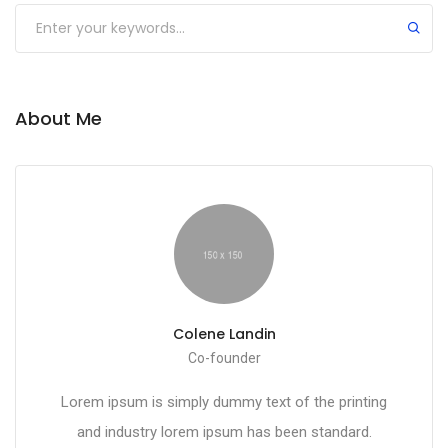
About Me
Colene Landin
Co-founder
Lorem ipsum is simply dummy text of the printing
and industry lorem ipsum has been standard.