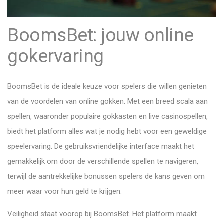
BoomsBet: jouw online
gokervaring
BoomsBet is de ideale keuze voor spelers die willen genieten
van de voordelen van online gokken. Met een breed scala aan
spellen, waaronder populaire gokkasten en live casinospellen,
biedt het platform alles wat je nodig hebt voor een geweldige
speelervaring. De gebruiksvriendelijke interface maakt het
gemakkelijk om door de verschillende spellen te navigeren,
terwijl de aantrekkelijke bonussen spelers de kans geven om
meer waar voor hun geld te krijgen.
Veiligheid staat voorop bij BoomsBet. Het platform maakt