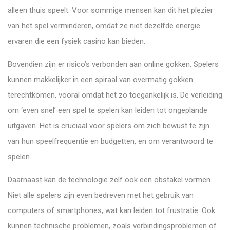
alleen thuis speelt. Voor sommige mensen kan dit het plezier
van het spel verminderen, omdat ze niet dezelfde energie
ervaren die een fysiek casino kan bieden.
Bovendien zijn er risico’s verbonden aan online gokken. Spelers
kunnen makkelijker in een spiraal van overmatig gokken
terechtkomen, vooral omdat het zo toegankelijk is. De verleiding
om ‘even snel’ een spel te spelen kan leiden tot ongeplande
uitgaven. Het is cruciaal voor spelers om zich bewust te zijn
van hun speelfrequentie en budgetten, en om verantwoord te
spelen.
Daarnaast kan de technologie zelf ook een obstakel vormen.
Niet alle spelers zijn even bedreven met het gebruik van
computers of smartphones, wat kan leiden tot frustratie. Ook
kunnen technische problemen, zoals verbindingsproblemen of