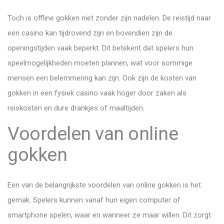
Toch is offline gokken niet zonder zijn nadelen. De reistijd naar
een casino kan tijdrovend zijn en bovendien zijn de
openingstijden vaak beperkt. Dit betekent dat spelers hun
speelmogelijkheden moeten plannen, wat voor sommige
mensen een belemmering kan zijn. Ook zijn de kosten van
gokken in een fysiek casino vaak hoger door zaken als
reiskosten en dure drankjes of maaltijden.
Voordelen van online
gokken
Een van de belangrijkste voordelen van online gokken is het
gemak. Spelers kunnen vanaf hun eigen computer of
smartphone spelen, waar en wanneer ze maar willen. Dit zorgt