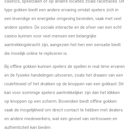
casino’s, speelzalen of op andere locaties zoals racetracks. Dit
type gokken biedt een andere ervaring omdat spelers zich in
een levendige en energieke omgeving bevinden, vaak met veel
andere spelers. De sociale interactie en de sfeer van een echt
casino kunnen voor veel mensen een belangrijke
aantrekkingskracht zijn, aangezien het hen een sensatie biedt
die moeilijk online te repliceren is.
Bij offline gokken kunnen spelers de spellen in real-time ervaren
en de fysieke handelingen uitvoeren, zoals het draaien van een
roulettewiel of het drukken op de knoppen van een gokkast. Dit
kan voor sommige spelers aantrekkelijker zijn dan het klikken
op knoppen op een scherm. Bovendien biedt offline gokken
vaak de mogelijkheid om direct contact te hebben met dealers
en andere medewerkers, wat een gevoel van vertrouwen en
authenticiteit kan bieden.