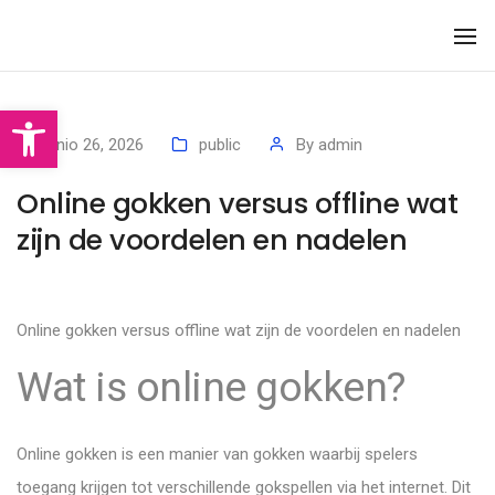
To
Na
Abrir barra de herramientas
junio 26, 2026
public
By
admin
Online gokken versus offline wat
zijn de voordelen en nadelen
Online gokken versus offline wat zijn de voordelen en nadelen
Wat is online gokken?
Online gokken is een manier van gokken waarbij spelers
toegang krijgen tot verschillende gokspellen via het internet. Dit