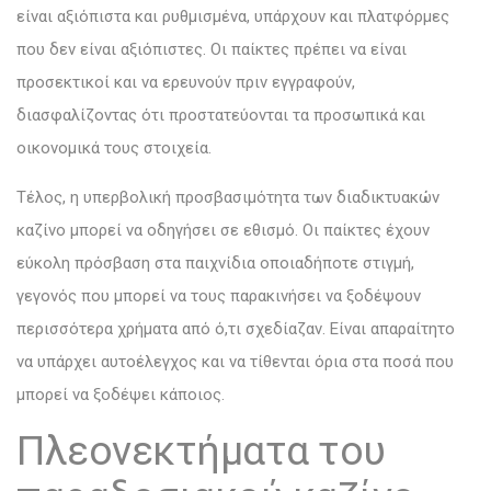
είναι αξιόπιστα και ρυθμισμένα, υπάρχουν και πλατφόρμες
που δεν είναι αξιόπιστες. Οι παίκτες πρέπει να είναι
προσεκτικοί και να ερευνούν πριν εγγραφούν,
διασφαλίζοντας ότι προστατεύονται τα προσωπικά και
οικονομικά τους στοιχεία.
Τέλος, η υπερβολική προσβασιμότητα των διαδικτυακών
καζίνο μπορεί να οδηγήσει σε εθισμό. Οι παίκτες έχουν
εύκολη πρόσβαση στα παιχνίδια οποιαδήποτε στιγμή,
γεγονός που μπορεί να τους παρακινήσει να ξοδέψουν
περισσότερα χρήματα από ό,τι σχεδίαζαν. Είναι απαραίτητο
να υπάρχει αυτοέλεγχος και να τίθενται όρια στα ποσά που
μπορεί να ξοδέψει κάποιος.
Πλεονεκτήματα του