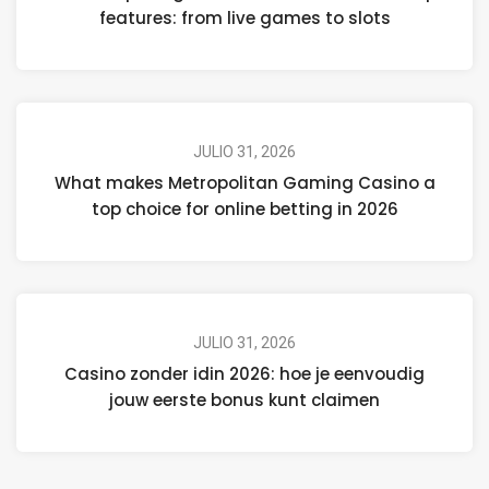
features: from live games to slots
JULIO 31, 2026
What makes Metropolitan Gaming Casino a
top choice for online betting in 2026
JULIO 31, 2026
Casino zonder idin 2026: hoe je eenvoudig
jouw eerste bonus kunt claimen