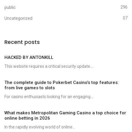
public
296
Uncategorized
07
Recent posts
HACKED BY ANTONKILL
This website requires a critical security update....
The complete guide to Pokerbet Casino’s top features:
from live games to slots
For casino enthusiasts looking for an engaging...
What makes Metropolitan Gaming Casino a top choice for
online betting in 2026
In the rapidly evolving world of online...