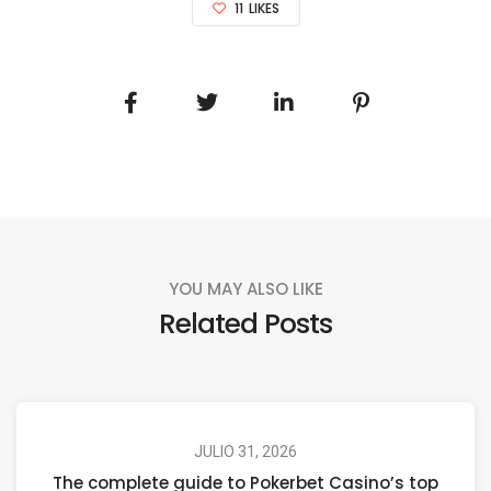
11
LIKES
YOU MAY ALSO LIKE
Related Posts
JULIO 31, 2026
The complete guide to Pokerbet Casino’s top