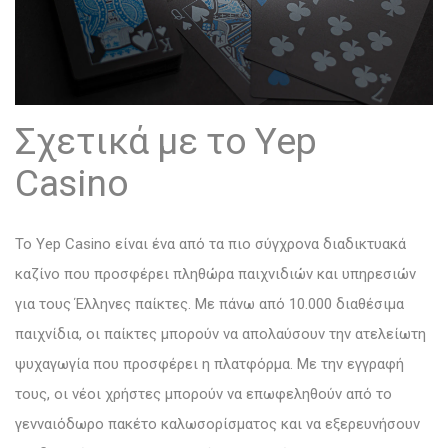
Σχετικά με το Yep
Casino
Το Yep Casino είναι ένα από τα πιο σύγχρονα διαδικτυακά
καζίνο που προσφέρει πληθώρα παιχνιδιών και υπηρεσιών
για τους Έλληνες παίκτες. Με πάνω από 10.000 διαθέσιμα
παιχνίδια, οι παίκτες μπορούν να απολαύσουν την ατελείωτη
ψυχαγωγία που προσφέρει η πλατφόρμα. Με την εγγραφή
τους, οι νέοι χρήστες μπορούν να επωφεληθούν από το
γενναιόδωρο πακέτο καλωσορίσματος και να εξερευνήσουν