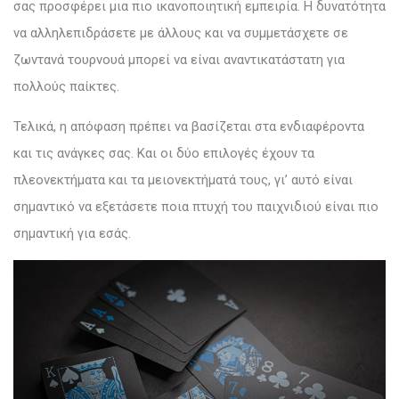
σας προσφέρει μια πιο ικανοποιητική εμπειρία. Η δυνατότητα
να αλληλεπιδράσετε με άλλους και να συμμετάσχετε σε
ζωντανά τουρνουά μπορεί να είναι αναντικατάστατη για
πολλούς παίκτες.
Τελικά, η απόφαση πρέπει να βασίζεται στα ενδιαφέροντα
και τις ανάγκες σας. Και οι δύο επιλογές έχουν τα
πλεονεκτήματα και τα μειονεκτήματά τους, γι’ αυτό είναι
σημαντικό να εξετάσετε ποια πτυχή του παιχνιδιού είναι πιο
σημαντική για εσάς.