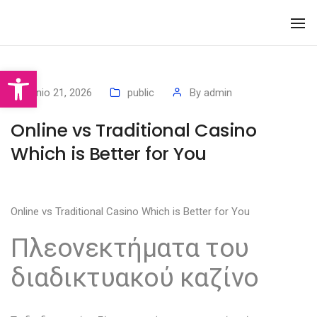
To
Na
Abrir barra de herramientas
junio 21, 2026
public
By
admin
Online vs Traditional Casino
Which is Better for You
Online vs Traditional Casino Which is Better for You
Πλεονεκτήματα του
διαδικτυακού καζίνο