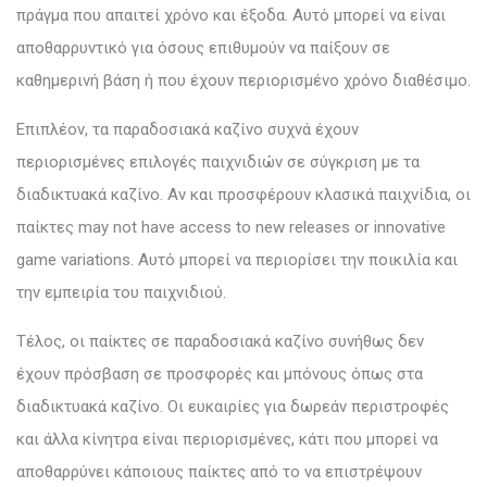
πράγμα που απαιτεί χρόνο και έξοδα. Αυτό μπορεί να είναι
αποθαρρυντικό για όσους επιθυμούν να παίξουν σε
καθημερινή βάση ή που έχουν περιορισμένο χρόνο διαθέσιμο.
Επιπλέον, τα παραδοσιακά καζίνο συχνά έχουν
περιορισμένες επιλογές παιχνιδιών σε σύγκριση με τα
διαδικτυακά καζίνο. Αν και προσφέρουν κλασικά παιχνίδια, οι
παίκτες may not have access to new releases or innovative
game variations. Αυτό μπορεί να περιορίσει την ποικιλία και
την εμπειρία του παιχνιδιού.
Τέλος, οι παίκτες σε παραδοσιακά καζίνο συνήθως δεν
έχουν πρόσβαση σε προσφορές και μπόνους όπως στα
διαδικτυακά καζίνο. Οι ευκαιρίες για δωρεάν περιστροφές
και άλλα κίνητρα είναι περιορισμένες, κάτι που μπορεί να
αποθαρρύνει κάποιους παίκτες από το να επιστρέψουν