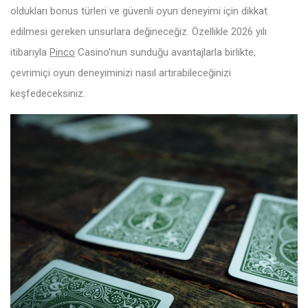
oldukları bonus türleri ve güvenli oyun deneyimi için dikkat
edilmesi gereken unsurlara değineceğiz. Özellikle 2026 yılı
itibarıyla
Pinco
Casino’nun sunduğu avantajlarla birlikte,
çevrimiçi oyun deneyiminizi nasıl artırabileceğinizi
keşfedeceksiniz.