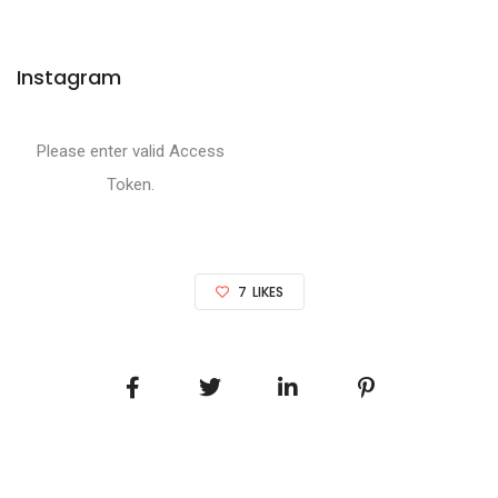
Instagram
Please enter valid Access
Token.
7
LIKES