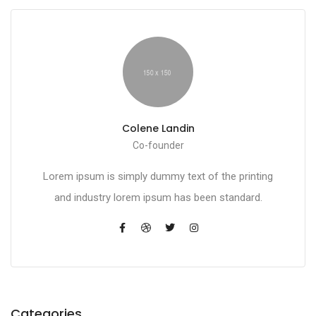
Colene Landin
Co-founder
Lorem ipsum is simply dummy text of the printing
and industry lorem ipsum has been standard.
Categories