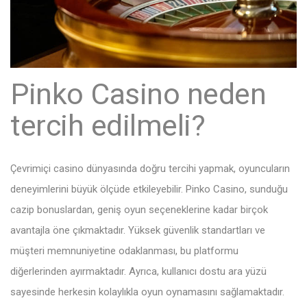
Pinko Casino neden
tercih edilmeli?
Çevrimiçi casino dünyasında doğru tercihi yapmak, oyuncuların
deneyimlerini büyük ölçüde etkileyebilir. Pinko Casino, sunduğu
cazip bonuslardan, geniş oyun seçeneklerine kadar birçok
avantajla öne çıkmaktadır. Yüksek güvenlik standartları ve
müşteri memnuniyetine odaklanması, bu platformu
diğerlerinden ayırmaktadır. Ayrıca, kullanıcı dostu ara yüzü
sayesinde herkesin kolaylıkla oyun oynamasını sağlamaktadır.