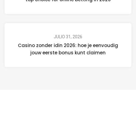
JULIO 31, 2026
Casino zonder idin 2026: hoe je eenvoudig
jouw eerste bonus kunt claimen