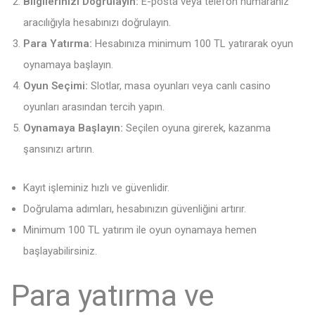
Bilgilerinizi Doğrulayın:
E-posta veya telefon numaranız
aracılığıyla hesabınızı doğrulayın.
Para Yatırma:
Hesabınıza minimum 100 TL yatırarak oyun
oynamaya başlayın.
Oyun Seçimi:
Slotlar, masa oyunları veya canlı casino
oyunları arasından tercih yapın.
Oynamaya Başlayın:
Seçilen oyuna girerek, kazanma
şansınızı artırın.
Kayıt işleminiz hızlı ve güvenlidir.
Doğrulama adımları, hesabınızın güvenliğini artırır.
Minimum 100 TL yatırım ile oyun oynamaya hemen
başlayabilirsiniz.
Para yatırma ve