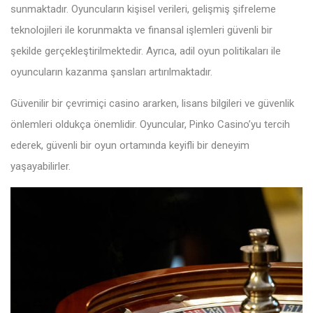
sunmaktadır. Oyuncuların kişisel verileri, gelişmiş şifreleme
teknolojileri ile korunmakta ve finansal işlemleri güvenli bir
şekilde gerçekleştirilmektedir. Ayrıca, adil oyun politikaları ile
oyuncuların kazanma şansları artırılmaktadır.
Güvenilir bir çevrimiçi casino ararken, lisans bilgileri ve güvenlik
önlemleri oldukça önemlidir. Oyuncular, Pinko Casino’yu tercih
ederek, güvenli bir oyun ortamında keyifli bir deneyim
yaşayabilirler.