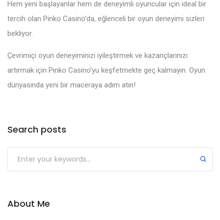
Hem yeni başlayanlar hem de deneyimli oyuncular için ideal bir
tercih olan Pinko Casino’da, eğlenceli bir oyun deneyimi sizleri
bekliyor.
Çevrimiçi oyun deneyiminizi iyileştirmek ve kazançlarınızı
artırmak için Pinko Casino’yu keşfetmekte geç kalmayın. Oyun
dünyasında yeni bir maceraya adım atın!
Search posts
About Me