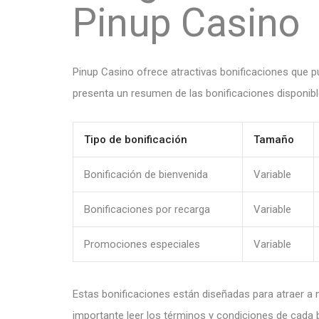
Pinup Casino
Pinup Casino ofrece atractivas bonificaciones que p
presenta un resumen de las bonificaciones disponibl
Tipo de bonificación
Tamaño
Bonificación de bienvenida
Variable
Bonificaciones por recarga
Variable
Promociones especiales
Variable
Estas bonificaciones están diseñadas para atraer a n
importante leer los términos y condiciones de cada 