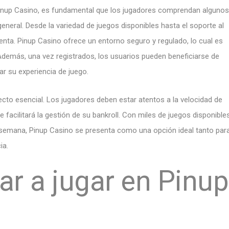
Pinup Casino, es fundamental que los jugadores comprendan algunos
general. Desde la variedad de juegos disponibles hasta el soporte al
enta. Pinup Casino ofrece un entorno seguro y regulado, lo cual es
 Además, una vez registrados, los usuarios pueden beneficiarse de
r su experiencia de juego.
cto esencial. Los jugadores deben estar atentos a la velocidad de
e facilitará la gestión de su bankroll. Con miles de juegos disponible
 la semana, Pinup Casino se presenta como una opción ideal tanto par
ia.
 a jugar en Pinup