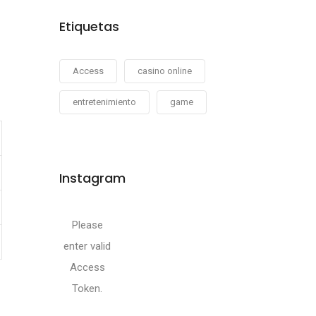
Etiquetas
Access
casino online
entretenimiento
game
Instagram
Please
enter valid
Access
Token.