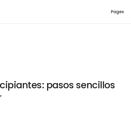
Pages
cipiantes: pasos sencillos
r