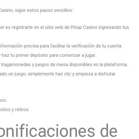
Casino, sigue estos pasos sencillos:
r es registrarte en el sitio web de Pinup Casino ingresando tus
ormación precisa para facilitar la verificación de tu cuenta.
 haz tu primer depósito para comenzar a jugar.
 tragamonedas y juegos de mesa disponibles en la plataforma.
do un juego, simplemente haz clic y empieza a disfrutar.
cio.
itos y retiros.
onificaciones de