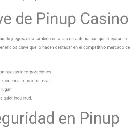
ve de Pinup Casino
dad de juegos, sino también en otras características que mejoran la
 beneficios clave que lo hacen destacar en el competitivo mercado de
con nuevas incorporaciones.
experiencia más inmersiva.
 lugar.
alquier inquietud.
eguridad en Pinup