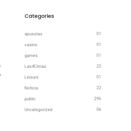
Categories
apuestas
01
casino
01
games
01
s
Las4Cimas
22
a
Leisure
01
Noticia
22
public
296
Uncategorized
06