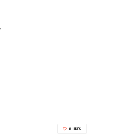
y
8
LIKES