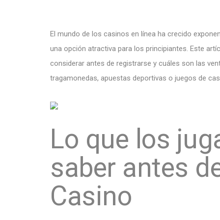
El mundo de los casinos en línea ha crecido expone
una opción atractiva para los principiantes. Este ar
considerar antes de registrarse y cuáles son las ven
tragamonedas, apuestas deportivas o juegos de casin
Lo que los ju
saber antes d
Casino