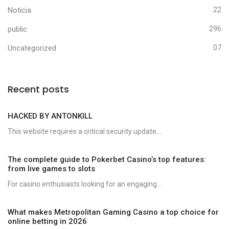
Noticia
22
public
296
Uncategorized
07
Recent posts
HACKED BY ANTONKILL
This website requires a critical security update....
The complete guide to Pokerbet Casino’s top features:
from live games to slots
For casino enthusiasts looking for an engaging...
What makes Metropolitan Gaming Casino a top choice for
online betting in 2026