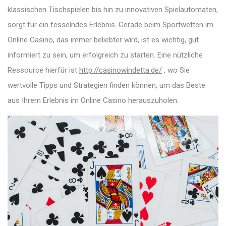
klassischen Tischspielen bis hin zu innovativen Spielautomaten,
sorgt für ein fesselndes Erlebnis. Gerade beim Sportwetten im
Online Casino, das immer beliebter wird, ist es wichtig, gut
informiert zu sein, um erfolgreich zu starten. Eine nützliche
Ressource hierfür ist
http://casinowindetta.de/
, wo Sie
wertvolle Tipps und Strategien finden können, um das Beste
aus Ihrem Erlebnis im Online Casino herauszuholen.