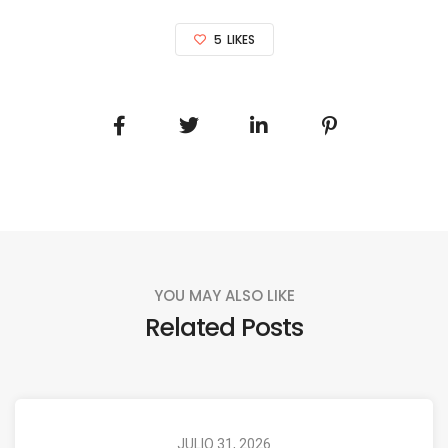
5
LIKES
YOU MAY ALSO LIKE
Related Posts
JULIO 31, 2026