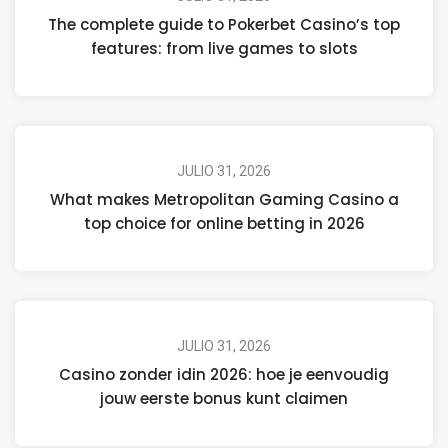
The complete guide to Pokerbet Casino’s top
features: from live games to slots
JULIO 31, 2026
What makes Metropolitan Gaming Casino a
top choice for online betting in 2026
JULIO 31, 2026
Casino zonder idin 2026: hoe je eenvoudig
jouw eerste bonus kunt claimen