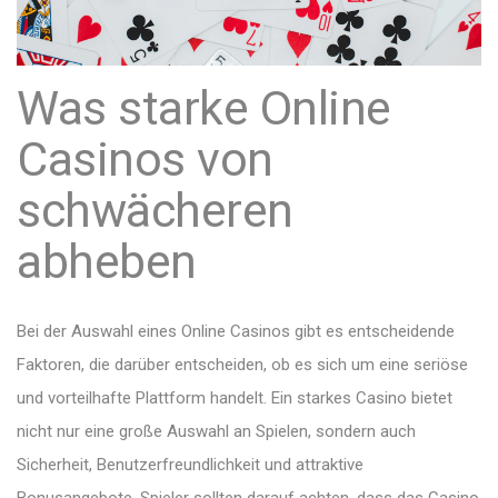
Was starke Online
Casinos von
schwächeren
abheben
Bei der Auswahl eines Online Casinos gibt es entscheidende
Faktoren, die darüber entscheiden, ob es sich um eine seriöse
und vorteilhafte Plattform handelt. Ein starkes Casino bietet
nicht nur eine große Auswahl an Spielen, sondern auch
Sicherheit, Benutzerfreundlichkeit und attraktive