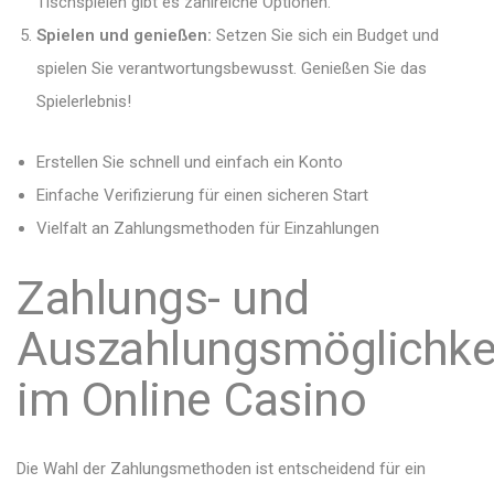
Tischspielen gibt es zahlreiche Optionen.
Spielen und genießen:
Setzen Sie sich ein Budget und
spielen Sie verantwortungsbewusst. Genießen Sie das
Spielerlebnis!
Erstellen Sie schnell und einfach ein Konto
Einfache Verifizierung für einen sicheren Start
Vielfalt an Zahlungsmethoden für Einzahlungen
Zahlungs- und
Auszahlungsmöglichke
im Online Casino
Die Wahl der Zahlungsmethoden ist entscheidend für ein