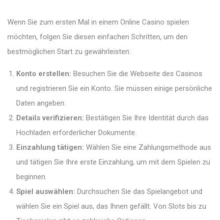
Wenn Sie zum ersten Mal in einem Online Casino spielen
möchten, folgen Sie diesen einfachen Schritten, um den
bestmöglichen Start zu gewährleisten:
Konto erstellen:
Besuchen Sie die Webseite des Casinos
und registrieren Sie ein Konto. Sie müssen einige persönliche
Daten angeben.
Details verifizieren:
Bestätigen Sie Ihre Identität durch das
Hochladen erforderlicher Dokumente.
Einzahlung tätigen:
Wählen Sie eine Zahlungsmethode aus
und tätigen Sie Ihre erste Einzahlung, um mit dem Spielen zu
beginnen.
Spiel auswählen:
Durchsuchen Sie das Spielangebot und
wählen Sie ein Spiel aus, das Ihnen gefällt. Von Slots bis zu