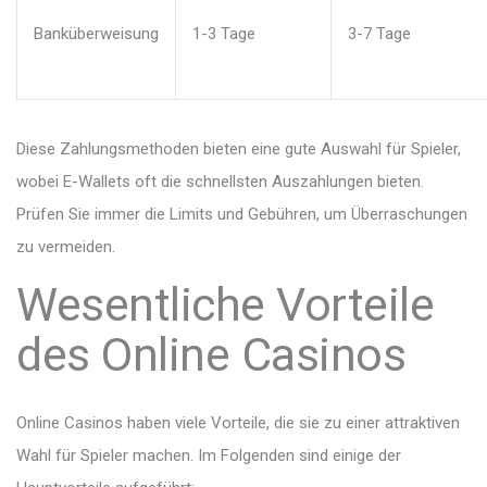
Banküberweisung
1-3 Tage
3-7 Tage
Diese Zahlungsmethoden bieten eine gute Auswahl für Spieler,
wobei E-Wallets oft die schnellsten Auszahlungen bieten.
Prüfen Sie immer die Limits und Gebühren, um Überraschungen
zu vermeiden.
Wesentliche Vorteile
des Online Casinos
Online Casinos haben viele Vorteile, die sie zu einer attraktiven
Wahl für Spieler machen. Im Folgenden sind einige der