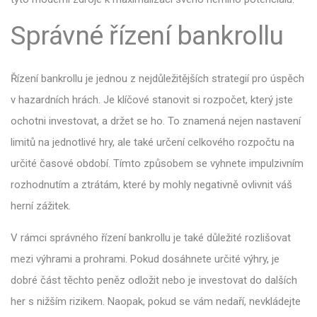
Správné řízení bankrollu
Řízení bankrollu je jednou z nejdůležitějších strategií pro úspěch
v hazardních hrách. Je klíčové stanovit si rozpočet, který jste
ochotni investovat, a držet se ho. To znamená nejen nastavení
limitů na jednotlivé hry, ale také určení celkového rozpočtu na
určité časové období. Tímto způsobem se vyhnete impulzivním
rozhodnutím a ztrátám, které by mohly negativně ovlivnit váš
herní zážitek.
V rámci správného řízení bankrollu je také důležité rozlišovat
mezi výhrami a prohrami. Pokud dosáhnete určité výhry, je
dobré část těchto peněz odložit nebo je investovat do dalších
her s nižším rizikem. Naopak, pokud se vám nedaří, nevkládejte