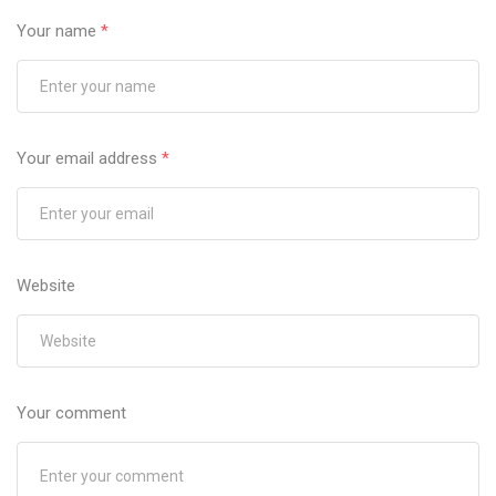
Your name
*
Your email address
*
Website
Your comment