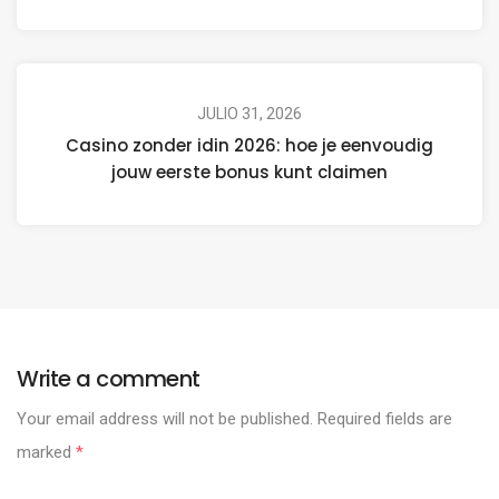
JULIO 31, 2026
Casino zonder idin 2026: hoe je eenvoudig
jouw eerste bonus kunt claimen
Write a comment
Your email address will not be published.
Required fields are
marked
*