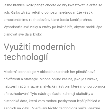
jasné hranice, kolik peněz chcete do hry investovat, a držte se
jich. Riziko ztráty velkého obnosu najednou může vést k
emocionálnímu rozhodování, které často končí prohrou.
Vyhodnoťte své zisky a ztráty po každé hře, abyste mohli lépe
plánovat své další kroky.
Využití moderních
technologií
Moderní technologie v oblasti hazardních her přináší nové
příležitosti a strategie. Mnohá online kasina, jako je Shikaka,
nabízejí hráčům různé analytické nástroje, které mohou pomoci
při rozhodování. Tyto nástroje často zahrnují statistiky a
historická data, která vám mohou poskytnout lepší přehled o
šancích na výhru. Využívání těchto technologií může výrazně