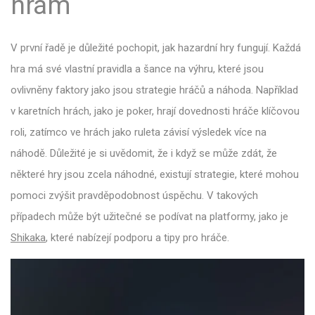
hrám
V první řadě je důležité pochopit, jak hazardní hry fungují. Každá
hra má své vlastní pravidla a šance na výhru, které jsou
ovlivněny faktory jako jsou strategie hráčů a náhoda. Například
v karetních hrách, jako je poker, hrají dovednosti hráče klíčovou
roli, zatímco ve hrách jako ruleta závisí výsledek více na
náhodě. Důležité je si uvědomit, že i když se může zdát, že
některé hry jsou zcela náhodné, existují strategie, které mohou
pomoci zvýšit pravděpodobnost úspěchu. V takových
případech může být užitečné se podívat na platformy, jako je
Shikaka
, které nabízejí podporu a tipy pro hráče.