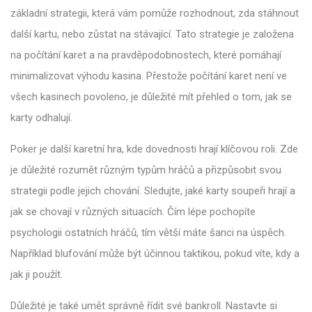
základní strategii, která vám pomůže rozhodnout, zda stáhnout
další kartu, nebo zůstat na stávající. Tato strategie je založena
na počítání karet a na pravděpodobnostech, které pomáhají
minimalizovat výhodu kasina. Přestože počítání karet není ve
všech kasinech povoleno, je důležité mít přehled o tom, jak se
karty odhalují.
Poker je další karetní hra, kde dovednosti hrají klíčovou roli. Zde
je důležité rozumět různým typům hráčů a přizpůsobit svou
strategii podle jejich chování. Sledujte, jaké karty soupeři hrají a
jak se chovají v různých situacích. Čím lépe pochopíte
psychologii ostatních hráčů, tím větší máte šanci na úspěch.
Například blufování může být účinnou taktikou, pokud víte, kdy a
jak ji použít.
Důležité je také umět správně řídit své bankroll. Nastavte si