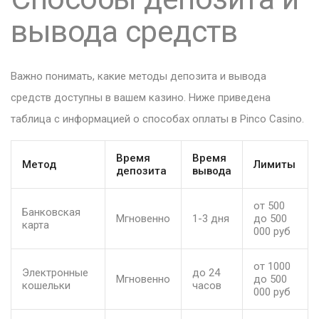
вывода средств
Важно понимать, какие методы депозита и вывода
средств доступны в вашем казино. Ниже приведена
таблица с информацией о способах оплаты в Pinco Casino.
Время
Время
Метод
Лимиты
депозита
вывода
от 500
Банковская
Мгновенно
1-3 дня
до 500
карта
000 руб
от 1000
Электронные
до 24
Мгновенно
до 500
кошельки
часов
000 руб