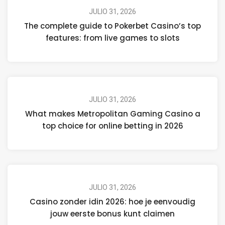
JULIO 31, 2026
The complete guide to Pokerbet Casino’s top
features: from live games to slots
JULIO 31, 2026
What makes Metropolitan Gaming Casino a
top choice for online betting in 2026
JULIO 31, 2026
Casino zonder idin 2026: hoe je eenvoudig
jouw eerste bonus kunt claimen