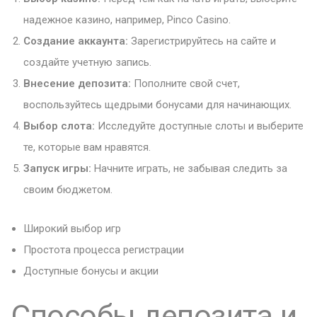
надежное казино, например, Pinco Casino.
Создание аккаунта:
Зарегистрируйтесь на сайте и
создайте учетную запись.
Внесение депозита:
Пополните свой счет,
воспользуйтесь щедрыми бонусами для начинающих.
Выбор слота:
Исследуйте доступные слоты и выберите
те, которые вам нравятся.
Запуск игры:
Начните играть, не забывая следить за
своим бюджетом.
Широкий выбор игр
Простота процесса регистрации
Доступные бонусы и акции
Способы депозита и