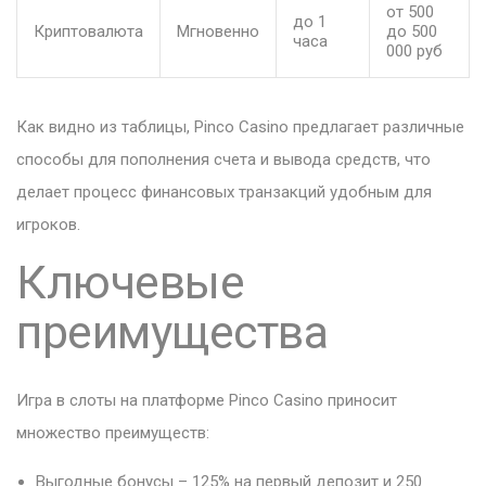
от 500
до 1
Криптовалюта
Мгновенно
до 500
часа
000 руб
Как видно из таблицы, Pinco Casino предлагает различные
способы для пополнения счета и вывода средств, что
делает процесс финансовых транзакций удобным для
игроков.
Ключевые
преимущества
Игра в слоты на платформе Pinco Casino приносит
множество преимуществ:
Выгодные бонусы – 125% на первый депозит и 250