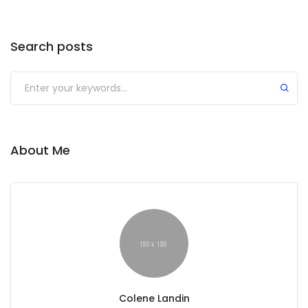
Search posts
About Me
Colene Landin