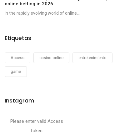
online betting in 2026
In the rapidly evolving world of online...
Etiquetas
Access
casino online
entretenimiento
game
Instagram
Please enter valid Access
Token.