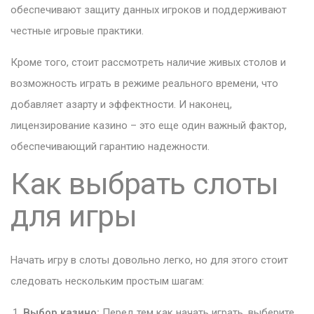
обеспечивают защиту данных игроков и поддерживают
честные игровые практики.
Кроме того, стоит рассмотреть наличие живых столов и
возможность играть в режиме реального времени, что
добавляет азарту и эффектности. И наконец,
лицензирование казино – это еще один важный фактор,
обеспечивающий гарантию надежности.
Как выбрать слоты
для игры
Начать игру в слоты довольно легко, но для этого стоит
следовать нескольким простым шагам:
Выбор казино:
Перед тем как начать играть, выберите