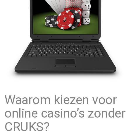
Waarom kiezen voor
online casino’s zonder
CRUKS?