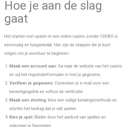
Hoe je aan de slag
gaat
Het starten met spelen in een online casino zonder CRUKS is
eenvoudig en toegankelijk. Hier zijn de stappen die je kunt
volgen om je avontuur te beginnen:
Maak een account aan:
Ga naar de website van het casino
en vul het registratieformulier in met je gegevens.
Verifieer je gegevens:
Controleer je e-mail voor een
bevestigingslink en voltooi de verificatie.
Maak een storting:
Kies een veilige betalingsmethode en
storten het bedrag dat je wilt spelen.
Kies je spel:
Blader door het aanbod van spellen en
selecteer je favorieten.