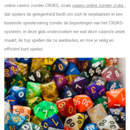
online casino zonder CRUKS, zoals
casino online zonder cruks
,
dat spelers de gelegenheid biedt om zich te verplaatsen in een
boeiende speelervaring zonder de beperkingen van het CRUKS-
systeem. In deze gids onderzoeken we wat deze casino’s uniek
maakt, de top spellen die ze aanbieden, en hoe je veilig en
efficiënt kunt spelen.