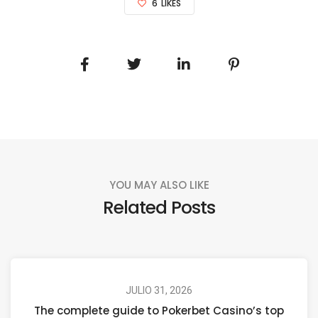
6
LIKES
YOU MAY ALSO LIKE
Related Posts
JULIO 31, 2026
The complete guide to Pokerbet Casino’s top