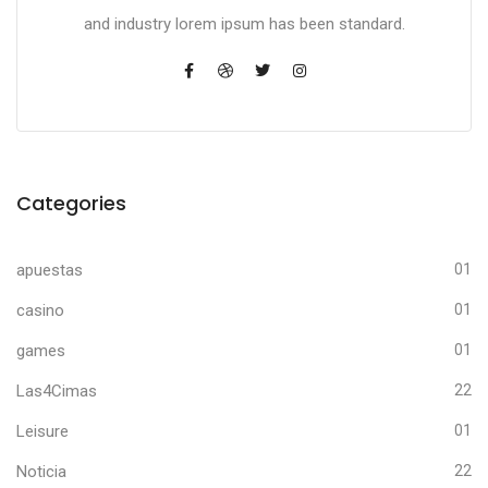
and industry lorem ipsum has been standard.
Categories
apuestas
01
casino
01
games
01
Las4Cimas
22
Leisure
01
Noticia
22