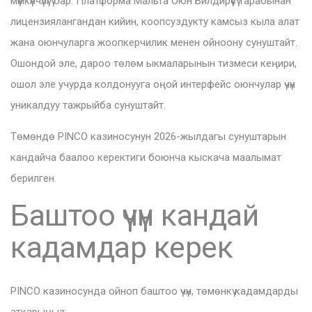
мүмкүнчүлүгү бар. Платформа Мальта Оюн Билдирүүсү тарабынан
лицензиялангандан кийин, коопсуздукту камсыз кыла алат
жана оюнчуларга жоопкерчилик менен ойноону сунуштайт.
Ошондой эле, дароо төлөм ыкмаларынын тизмеси кеңири,
ошол эле учурда колдонууга оңой интерфейс оюнчулар үчүн
уникалдуу тажрыйба сунуштайт.
Төмөндө PINCO казиносунун 2026-жылдагы сунуштарын
кандайча баалоо керектиги боюнча кыскача маалымат
берилген.
Баштоо үчүн кандай
кадамдар керек
PINCO казиносунда ойноп баштоо үчүн, төмөнкү кадамдарды
аткарыңыз: