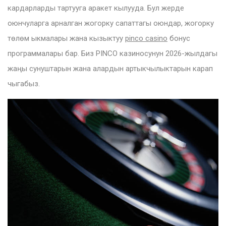
кардарларды тартууга аракет кылууда. Бул жерде
оюнчуларга арналган жогорку сапаттагы оюндар, жогорку
төлөм ыкмалары жана кызыктуу
pinco casino
бонус
программалары бар. Биз PINCO казиносунун 2026-жылдагы
жаңы сунуштарын жана алардын артыкчылыктарын карап
чыгабыз.