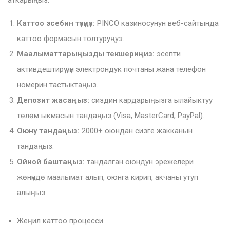
Каттоо эсебин түзүңүз:
PINCO казиносунун веб-сайтында
каттоо формасын толтуруңуз.
Маалыматтарыңызды текшериңиз:
эсепти
активдештирүү үчүн электрондук почтаны жана телефон
номерин тастыктаңыз.
Депозит жасаңыз:
сиздин кардарыңызга ылайыктуу
төлөм ыкмасын тандаңыз (Visa, MasterCard, PayPal).
Оюну тандаңыз:
2000+ оюндан сизге жакканын
тандаңыз.
Ойной баштаңыз:
тандалган оюндун эрежелери
жөнүндө маалымат алып, оюнга кирип, акчаны утуп
алыңыз.
Жеңил каттоо процесси