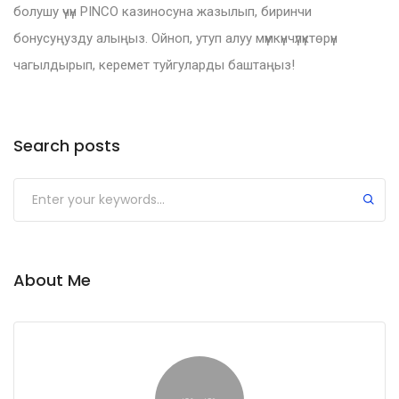
болушу үчүн PINCO казиносуна жазылып, биринчи
бонусуңузду алыңыз. Ойноп, утуп алуу мүмкүнчүлүктөрүн
чагылдырып, керемет туйгуларды баштаңыз!
Search posts
About Me