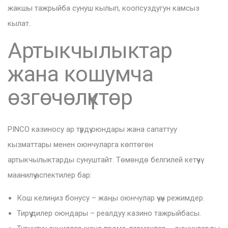
жакшы тажрыйба сунуш кылып, коопсуздугун камсыз
кылат.
Артыкчылыктар
жана кошумча
өзгөчөлүктөр
PINCO казиносу ар түрдүү оюндары жана сапаттуу
кызматтары менен оюнчуларга көптөгөн
артыкчылыктарды сунуштайт. Төмөндө белгилей кетүүчү
маанилүү аспектилер бар:
Кош келиңиз бонусу – жаңы оюнчулар үчүн режимдер.
Тирүү дилер оюндары – реалдуу казино тажрыйбасы.