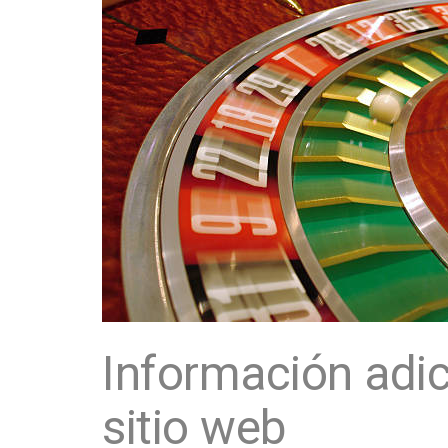
Información adic
sitio web