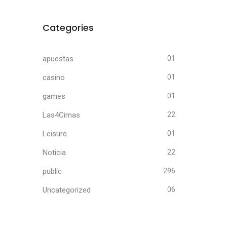
Categories
apuestas
01
casino
01
games
01
Las4Cimas
22
Leisure
01
Noticia
22
public
296
Uncategorized
06