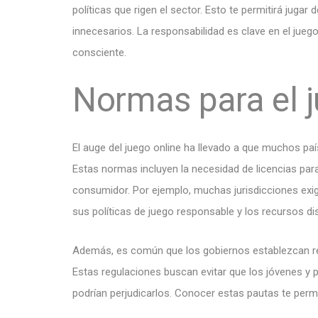
políticas que rigen el sector. Esto te permitirá jugar
innecesarios. La responsabilidad es clave en el jueg
consciente.
Normas para el j
El auge del juego online ha llevado a que muchos pa
Estas normas incluyen la necesidad de licencias par
consumidor. Por ejemplo, muchas jurisdicciones exig
sus políticas de juego responsable y los recursos d
Además, es común que los gobiernos establezcan res
Estas regulaciones buscan evitar que los jóvenes y 
podrían perjudicarlos. Conocer estas pautas te perm