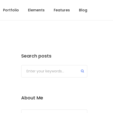
Portfolio
Elements
Features
Blog
Search posts
About Me