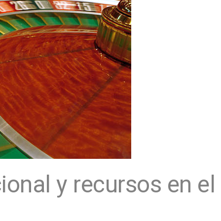
ional y recursos en el