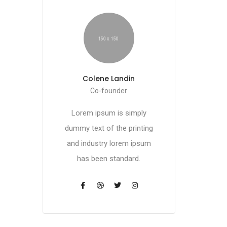
Colene Landin
Co-founder
Lorem ipsum is simply
dummy text of the printing
and industry lorem ipsum
has been standard.