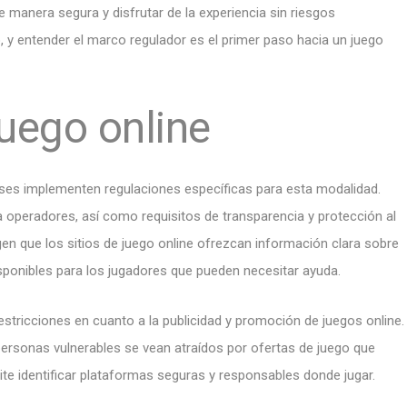
 de manera segura y disfrutar de la experiencia sin riesgos
o, y entender el marco regulador es el primer paso hacia un juego
uego online
íses implementen regulaciones específicas para esta modalidad.
a operadores, así como requisitos de transparencia y protección al
en que los sitios de juego online ofrezcan información clara sobre
isponibles para los jugadores que pueden necesitar ayuda.
tricciones en cuanto a la publicidad y promoción de juegos online.
personas vulnerables se vean atraídos por ofertas de juego que
ite identificar plataformas seguras y responsables donde jugar.